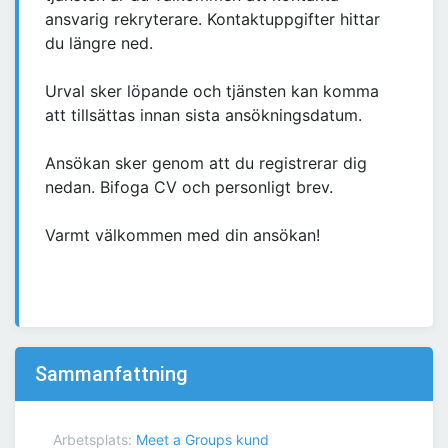
ansvarig rekryterare. Kontaktuppgifter hittar
du längre ned.
Urval sker löpande och tjänsten kan komma
att tillsättas innan sista ansökningsdatum.
Ansökan sker genom att du registrerar dig
nedan. Bifoga CV och personligt brev.
Varmt välkommen med din ansökan!
Sammanfattning
Arbetsplats:
Meet a Groups kund