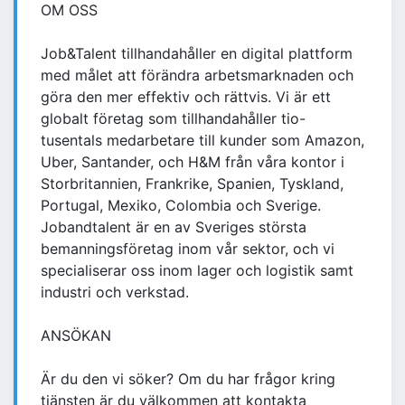
OM OSS
Job&Talent tillhandahåller en digital plattform
med målet att förändra arbetsmarknaden och
göra den mer effektiv och rättvis. Vi är ett
globalt företag som tillhandahåller tio-
tusentals medarbetare till kunder som Amazon,
Uber, Santander, och H&M från våra kontor i
Storbritannien, Frankrike, Spanien, Tyskland,
Portugal, Mexiko, Colombia och Sverige.
Jobandtalent är en av Sveriges största
bemanningsföretag inom vår sektor, och vi
specialiserar oss inom lager och logistik samt
industri och verkstad.
ANSÖKAN
Är du den vi söker? Om du har frågor kring
tjänsten är du välkommen att kontakta