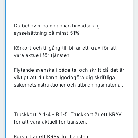
Du behöver ha en annan huvudsaklig
sysselsättning på minst 51%
Körkort och tillgång till bil är ett krav för att
vara aktuell för tjänsten
Flytande svenska i både tal och skrift då det är
viktigt att du kan tillgodogöra dig skriftliga
säkerhetsinstruktioner och utbildningsmaterial.
Truckkort A 1-4 - B 1-5. Truckkort är ett KRAV
för att vara aktuell för tjänsten.
Körkort är ett KRAV för tjänsten.