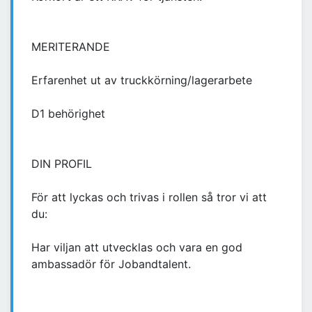
MERITERANDE
Erfarenhet ut av truckkörning/lagerarbete
D1 behörighet
DIN PROFIL
För att lyckas och trivas i rollen så tror vi att
du:
Har viljan att utvecklas och vara en god
ambassadör för Jobandtalent.