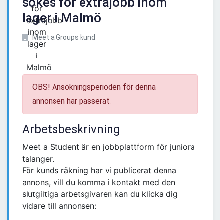
sökes för extrajobb inom
lager i Malmö
Meet a Groups kund
OBS! Ansökningsperioden för denna
annonsen har passerat.
Arbetsbeskrivning
Meet a Student är en jobbplattform för juniora
talanger.
För kunds räkning har vi publicerat denna
annons, vill du komma i kontakt med den
slutgiltiga arbetsgivaren kan du klicka dig
vidare till annonsen: