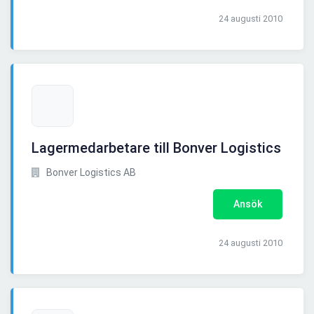
24 augusti 2010
Lagermedarbetare till Bonver Logistics
Bonver Logistics AB
Ansök
24 augusti 2010