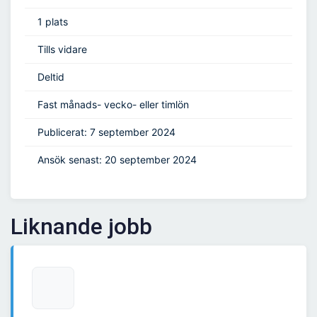
1 plats
Tills vidare
Deltid
Fast månads- vecko- eller timlön
Publicerat: 7 september 2024
Ansök senast: 20 september 2024
Liknande jobb