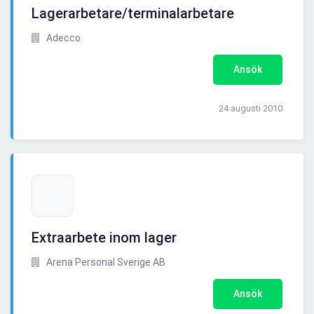
Lagerarbetare/terminalarbetare
Adecco
Ansök
24 augusti 2010
Extraarbete inom lager
Arena Personal Sverige AB
Ansök