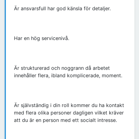
Är ansvarsfull har god känsla för detaljer.
Har en hög servicenivå.
Är strukturerad och noggrann då arbetet
innehåller flera, ibland komplicerade, moment.
Är självständig i din roll kommer du ha kontakt
med flera olika personer dagligen vilket kräver
att du är en person med ett socialt intresse.