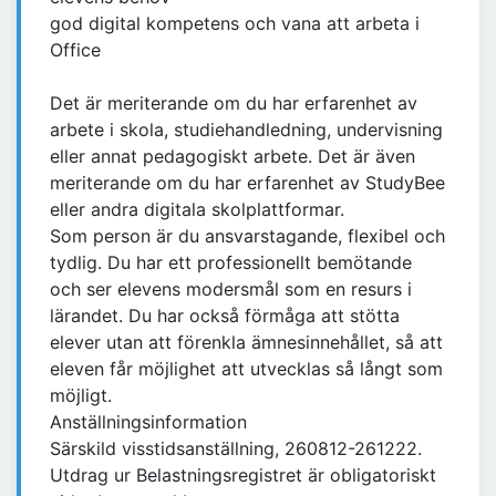
god digital kompetens och vana att arbeta i
Office
Det är meriterande om du har erfarenhet av
arbete i skola, studiehandledning, undervisning
eller annat pedagogiskt arbete. Det är även
meriterande om du har erfarenhet av StudyBee
eller andra digitala skolplattformar.
Som person är du ansvarstagande, flexibel och
tydlig. Du har ett professionellt bemötande
och ser elevens modersmål som en resurs i
lärandet. Du har också förmåga att stötta
elever utan att förenkla ämnesinnehållet, så att
eleven får möjlighet att utvecklas så långt som
möjligt.
Anställningsinformation
Särskild visstidsanställning, 260812-261222.
Utdrag ur Belastningsregistret är obligatoriskt