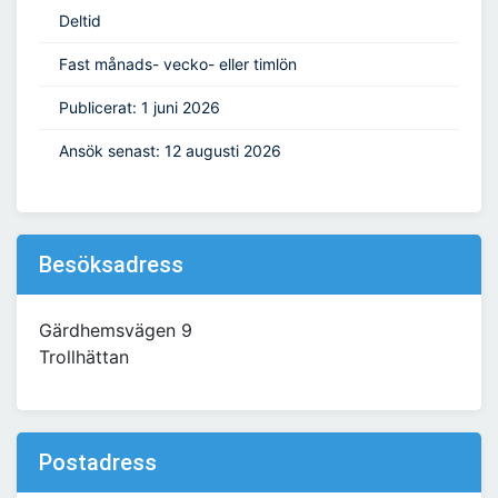
Deltid
Fast månads- vecko- eller timlön
Publicerat: 1 juni 2026
Ansök senast: 12 augusti 2026
Besöksadress
Gärdhemsvägen 9
Trollhättan
Postadress