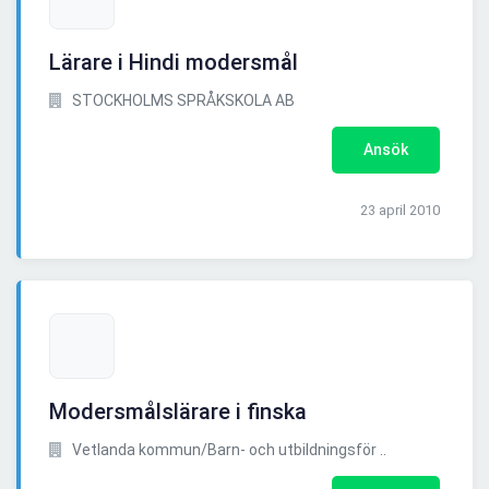
Lärare i Hindi modersmål
STOCKHOLMS SPRÅKSKOLA AB
Ansök
23 april 2010
Modersmålslärare i finska
Vetlanda kommun/Barn- och utbildningsför ..