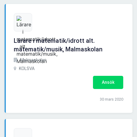
Lärare i matematik/idrott alt.
matematik/musik, Malmaskolan
Malmaskolan
KOLSVA
Ansök
30 mars 2020