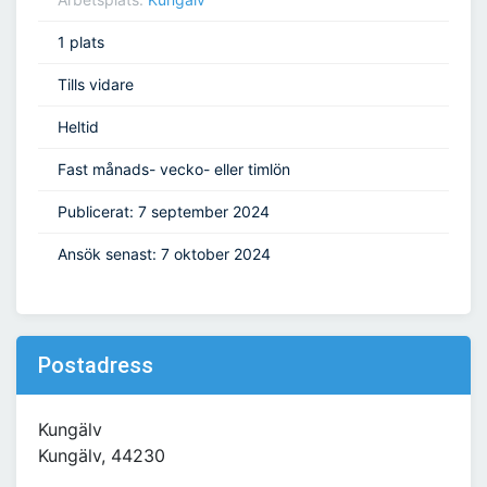
1 plats
Tills vidare
Heltid
Fast månads- vecko- eller timlön
Publicerat: 7 september 2024
Ansök senast: 7 oktober 2024
Postadress
Kungälv
Kungälv, 44230