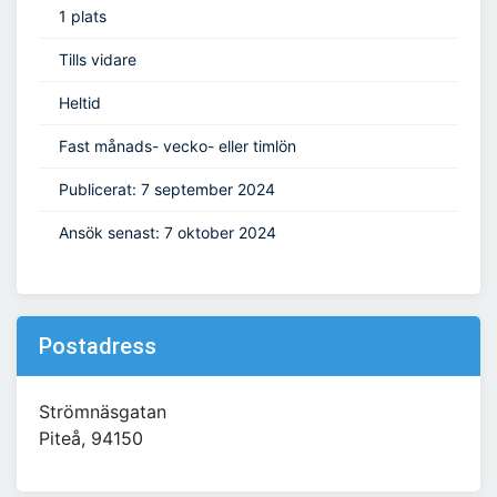
1 plats
Tills vidare
Heltid
Fast månads- vecko- eller timlön
Publicerat: 7 september 2024
Ansök senast: 7 oktober 2024
Postadress
Strömnäsgatan
Piteå, 94150