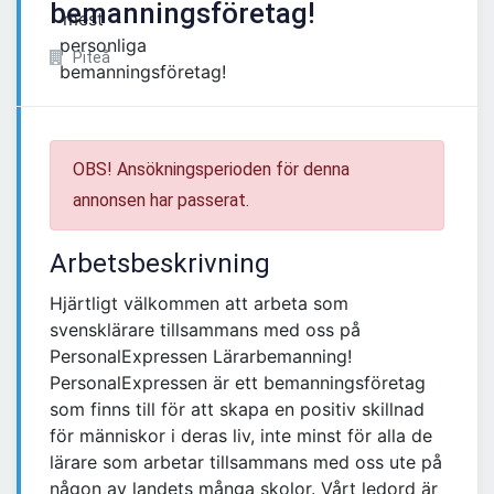
bemanningsföretag!
Piteå
OBS! Ansökningsperioden för denna
annonsen har passerat.
Arbetsbeskrivning
Hjärtligt välkommen att arbeta som
svensklärare tillsammans med oss på
PersonalExpressen Lärarbemanning!
PersonalExpressen är ett bemanningsföretag
som finns till för att skapa en positiv skillnad
för människor i deras liv, inte minst för alla de
lärare som arbetar tillsammans med oss ute på
någon av landets många skolor. Vårt ledord är