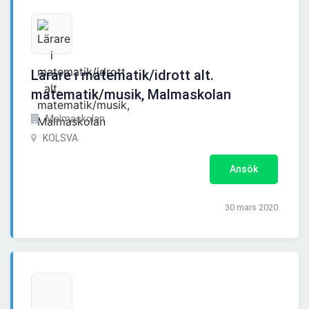
Lärare i matematik/idrott alt.
matematik/musik, Malmaskolan
Malmaskolan
KOLSVA
Ansök
30 mars 2020