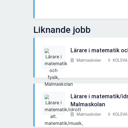
Liknande jobb
Lärare i matematik oc
Malmaskolan
KOLSVA
Lärare i matematik/id
Malmaskolan
Malmaskolan
KOLSVA