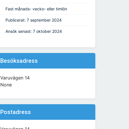
Fast månads- vecko- eller timlön
Publicerat: 7 september 2024
Ansök senast: 7 oktober 2024
Besöksadress
Varuvägen 14
None
Postadress