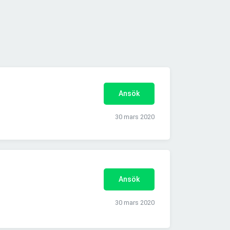
Ansök
30 mars 2020
Ansök
30 mars 2020