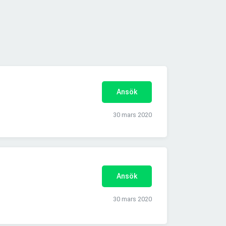
Ansök
30 mars 2020
Ansök
30 mars 2020