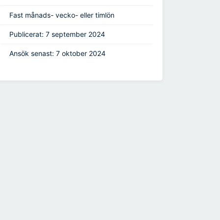
Fast månads- vecko- eller timlön
Publicerat: 7 september 2024
Ansök senast: 7 oktober 2024