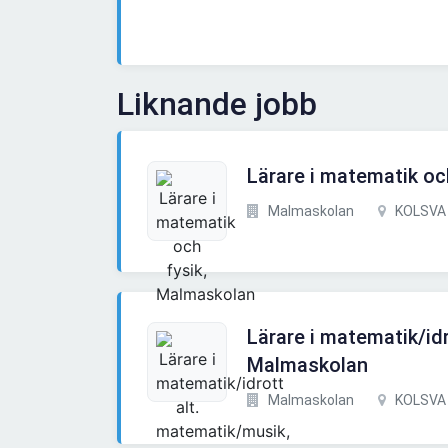
Liknande jobb
Lärare i matematik oc
Malmaskolan
KOLSVA
Lärare i matematik/id
Malmaskolan
Malmaskolan
KOLSVA