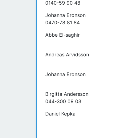
0140-59 90 48
Johanna Eronson
0470-78 81 84
Abbe El-saghir
Andreas Arvidsson
Johanna Eronson
Birgitta Andersson
044-300 09 03
Daniel Kepka