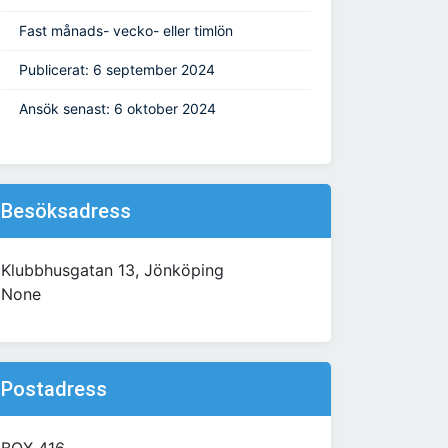
Fast månads- vecko- eller timlön
Publicerat: 6 september 2024
Ansök senast: 6 oktober 2024
Besöksadress
Klubbhusgatan 13, Jönköping
None
Postadress