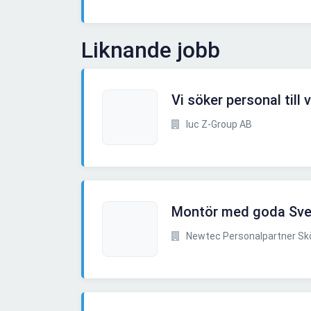
Liknande jobb
Vi söker personal till
Iuc Z-Group AB
Montör med goda Sve
Newtec Personalpartner Sk