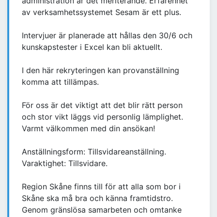
administration är det meriterande. Erfarenhet
av verksamhetssystemet Sesam är ett plus.
Intervjuer är planerade att hållas den 30/6 och
kunskapstester i Excel kan bli aktuellt.
I den här rekryteringen kan provanställning
komma att tillämpas.
För oss är det viktigt att det blir rätt person
och stor vikt läggs vid personlig lämplighet.
Varmt välkommen med din ansökan!
Anställningsform: Tillsvidareanställning.
Varaktighet: Tillsvidare.
Region Skåne finns till för att alla som bor i
Skåne ska må bra och känna framtidstro.
Genom gränslösa samarbeten och omtanke