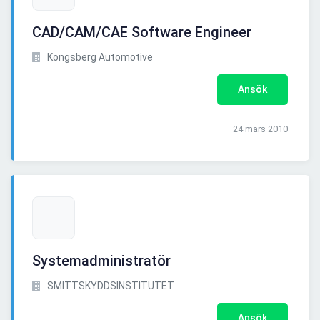
CAD/CAM/CAE Software Engineer
Kongsberg Automotive
Ansök
24 mars 2010
Systemadministratör
SMITTSKYDDSINSTITUTET
Ansök