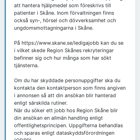
att hantera hjälpmedel som föreskrivs till
patienter i Skåne. Inom förvaltningen finns
också syn-, hörsel och dövverksamhet och
ungdomsmottagningarna i Skåne.
På https://www.skane.se/ledigajobb kan du se
i vilket skede Region Skånes rekryteringar
befinner sig och hur många som har sökt
tjänsterna.
Om du har skyddade personuppgifter ska du
kontakta den kontaktperson som finns angiven
i annonsen så att din ansökan blir hanterad
enligt särskilda rutiner.
När du söker ett jobb hos Region Skåne blir
din ansökan en allmän handling enligt
offentlighetsprincipen. Uppgifterna behandlas
och sparas enligt dataskyddsförordningen