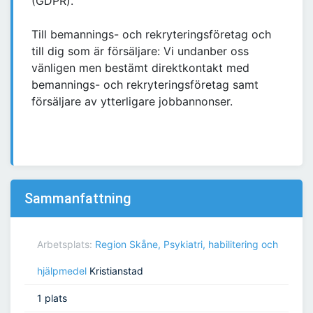
(GDPR).
Till bemannings- och rekryteringsföretag och
till dig som är försäljare: Vi undanber oss
vänligen men bestämt direktkontakt med
bemannings- och rekryteringsföretag samt
försäljare av ytterligare jobbannonser.
Sammanfattning
Arbetsplats:
Region Skåne, Psykiatri, habilitering och
hjälpmedel
Kristianstad
1 plats