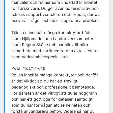
manualer och rutiner som underlättar arbetet
för förskrivare. Du ger även administrativ och
teknisk support via telefon och e-post, där du
besvarar frågor och löser uppkomna problem.
Tjänsten innebär många kontaktytor både
inom Hjälpmedel och i andra verksamheter
inom Region Skåne och har särskilt nära
samarbete med sortiments- och avtalsledare
samt verksamhetsspecialister.
KVALIFIKATIONER
Rollen innebär många kontaktytor och därför
är det viktigt att du har ett trevligt,
pedagogiskt och professionellt bemötande.
För tjänsten är det viktigt att du är noggrann
och har ett gott öga för detaljer, samtidigt
som du har förmågan att se helheten och
förstå användarens behov. Vidare så har du