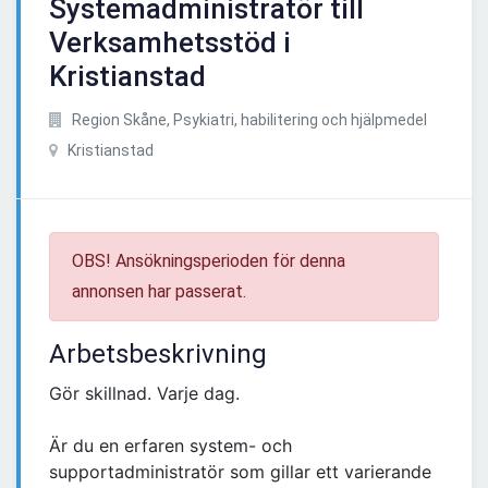
Systemadministratör till
Verksamhetsstöd i
Kristianstad
Region Skåne, Psykiatri, habilitering och hjälpmedel
Kristianstad
OBS! Ansökningsperioden för denna
annonsen har passerat.
Arbetsbeskrivning
Gör skillnad. Varje dag.
Är du en erfaren system- och
supportadministratör som gillar ett varierande