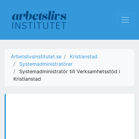
Arbetslivsinstitutet.se
Kristianstad
Systemadministratörer
Systemadministratör till Verksamhetsstöd i
Kristianstad