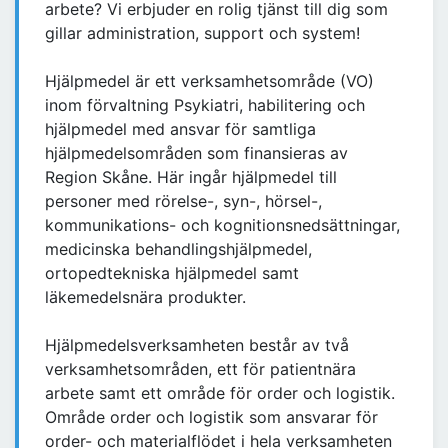
arbete? Vi erbjuder en rolig tjänst till dig som
gillar administration, support och system!
Hjälpmedel är ett verksamhetsområde (VO)
inom förvaltning Psykiatri, habilitering och
hjälpmedel med ansvar för samtliga
hjälpmedelsområden som finansieras av
Region Skåne. Här ingår hjälpmedel till
personer med rörelse-, syn-, hörsel-,
kommunikations- och kognitionsnedsättningar,
medicinska behandlingshjälpmedel,
ortopedtekniska hjälpmedel samt
läkemedelsnära produkter.
Hjälpmedelsverksamheten består av två
verksamhetsområden, ett för patientnära
arbete samt ett område för order och logistik.
Område order och logistik som ansvarar för
order- och materialflödet i hela verksamheten