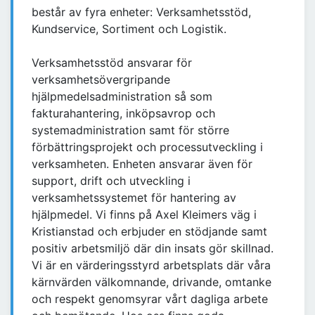
består av fyra enheter: Verksamhetsstöd,
Kundservice, Sortiment och Logistik.
Verksamhetsstöd ansvarar för
verksamhetsövergripande
hjälpmedelsadministration så som
fakturahantering, inköpsavrop och
systemadministration samt för större
förbättringsprojekt och processutveckling i
verksamheten. Enheten ansvarar även för
support, drift och utveckling i
verksamhetssystemet för hantering av
hjälpmedel. Vi finns på Axel Kleimers väg i
Kristianstad och erbjuder en stödjande samt
positiv arbetsmiljö där din insats gör skillnad.
Vi är en värderingsstyrd arbetsplats där våra
kärnvärden välkomnande, drivande, omtanke
och respekt genomsyrar vårt dagliga arbete