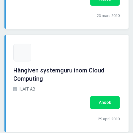
23 mars 2010
Hängiven systemguru inom Cloud
Computing
ILAIT AB
Ansök
29 april 2010