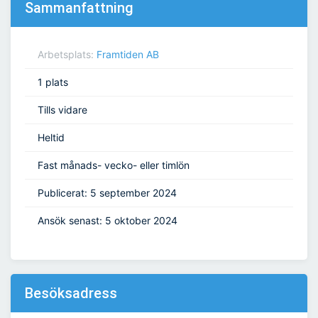
Sammanfattning
Arbetsplats:
Framtiden AB
1 plats
Tills vidare
Heltid
Fast månads- vecko- eller timlön
Publicerat: 5 september 2024
Ansök senast: 5 oktober 2024
Besöksadress