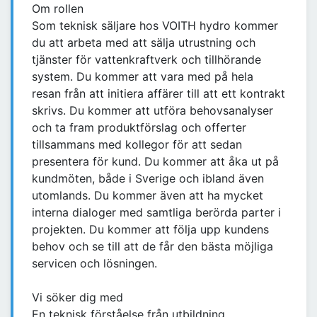
Om rollen
Som teknisk säljare hos VOITH hydro kommer
du att arbeta med att sälja utrustning och
tjänster för vattenkraftverk och tillhörande
system. Du kommer att vara med på hela
resan från att initiera affärer till att ett kontrakt
skrivs. Du kommer att utföra behovsanalyser
och ta fram produktförslag och offerter
tillsammans med kollegor för att sedan
presentera för kund. Du kommer att åka ut på
kundmöten, både i Sverige och ibland även
utomlands. Du kommer även att ha mycket
interna dialoger med samtliga berörda parter i
projekten. Du kommer att följa upp kundens
behov och se till att de får den bästa möjliga
servicen och lösningen.
Vi söker dig med
En teknisk förståelse från utbildning,