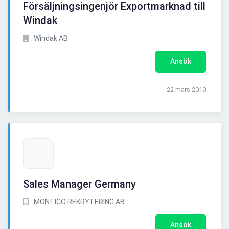
Försäljningsingenjör Exportmarknad till
Windak
Windak AB
Ansök
22 mars 2010
Sales Manager Germany
MONTICO REKRYTERING AB
Ansök