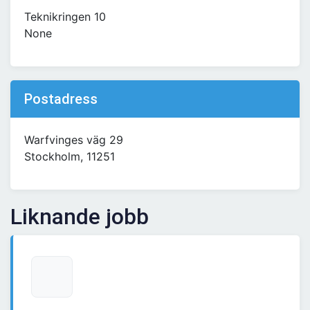
Teknikringen 10
None
Postadress
Warfvinges väg 29
Stockholm, 11251
Liknande jobb