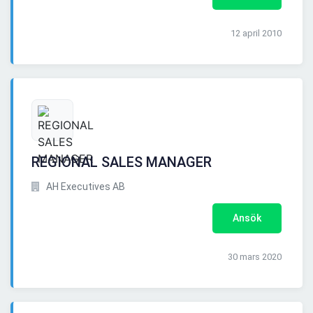
12 april 2010
REGIONAL SALES MANAGER
AH Executives AB
Ansök
30 mars 2020