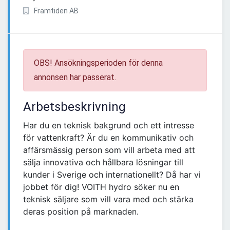
Framtiden AB
OBS! Ansökningsperioden för denna
annonsen har passerat.
Arbetsbeskrivning
Har du en teknisk bakgrund och ett intresse
för vattenkraft? Är du en kommunikativ och
affärsmässig person som vill arbeta med att
sälja innovativa och hållbara lösningar till
kunder i Sverige och internationellt? Då har vi
jobbet för dig! VOITH hydro söker nu en
teknisk säljare som vill vara med och stärka
deras position på marknaden.