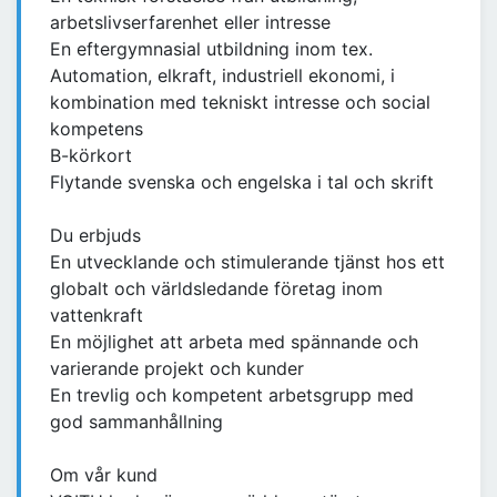
arbetslivserfarenhet eller intresse
En eftergymnasial utbildning inom tex.
Automation, elkraft, industriell ekonomi, i
kombination med tekniskt intresse och social
kompetens
B-körkort
Flytande svenska och engelska i tal och skrift
Du erbjuds
En utvecklande och stimulerande tjänst hos ett
globalt och världsledande företag inom
vattenkraft
En möjlighet att arbeta med spännande och
varierande projekt och kunder
En trevlig och kompetent arbetsgrupp med
god sammanhållning
Om vår kund