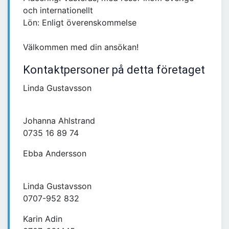
och internationellt
Lön: Enligt överenskommelse
Välkommen med din ansökan!
Kontaktpersoner på detta företaget
Linda Gustavsson
Johanna Ahlstrand
0735 16 89 74
Ebba Andersson
Linda Gustavsson
0707-952 832
Karin Adin