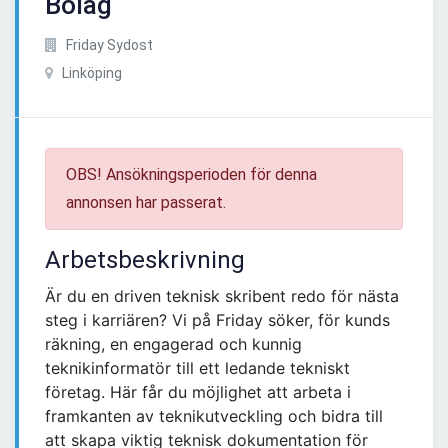
Bolag
Friday Sydost
Linköping
OBS! Ansökningsperioden för denna
annonsen har passerat.
Arbetsbeskrivning
Är du en driven teknisk skribent redo för nästa
steg i karriären? Vi på Friday söker, för kunds
räkning, en engagerad och kunnig
teknikinformatör till ett ledande tekniskt
företag. Här får du möjlighet att arbeta i
framkanten av teknikutveckling och bidra till
att skapa viktig teknisk dokumentation för