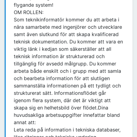
flygande system!
OM ROLLEN:
Som teknikinformatör kommer du att arbeta i
nära samarbete med ingenjörer och utvecklare
samt även slutkund för att skapa kvalificerad
teknisk dokumentation. Du kommer att vara en
viktig länk i kedjan som säkerställer att all
teknisk information är strukturerad och
tillgänglig för avsedd målgrupp. Du kommer
arbeta både enskilt och i grupp med att samla
och bearbeta information för att slutligen
sammanställa informationen på ett tydligt och
strukturerat sätt. Informationsflödet går
igenom flera system, där det är viktigt att
skapa sig en helhetsbild över flödet.Dina
huvudsakliga arbetsuppgifter innefattar bland
annat att:
Leta reda på information i tekniska databaser,