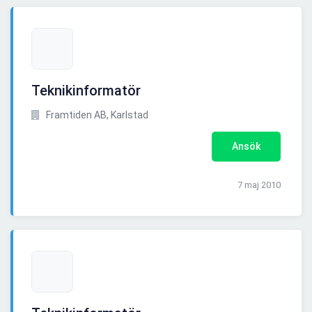
Teknikinformatör
Framtiden AB, Karlstad
Ansök
7 maj 2010