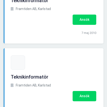
Teknikinformatör
Framtiden AB, Karlstad
Ansök
7 maj 2010
Teknikinformatör
Framtiden AB, Karlstad
Ansök