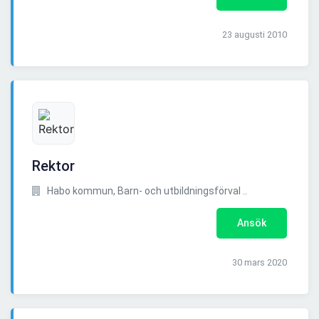
23 augusti 2010
Rektor
Habo kommun, Barn- och utbildningsförval ..
Ansök
30 mars 2020