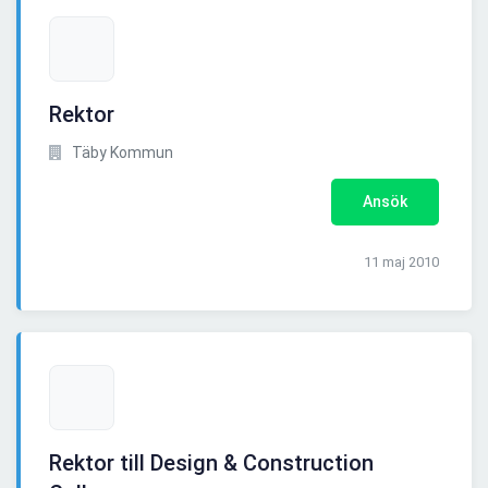
Rektor
Täby Kommun
Ansök
11 maj 2010
Rektor till Design & Construction