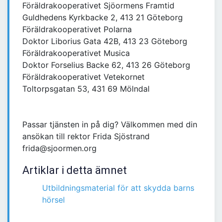
Föräldrakooperativet Sjöormens Framtid
Guldhedens Kyrkbacke 2, 413 21 Göteborg
Föräldrakooperativet Polarna
Doktor Liborius Gata 42B, 413 23 Göteborg
Föräldrakooperativet Musica
Doktor Forselius Backe 62, 413 26 Göteborg
Föräldrakooperativet Vetekornet
Toltorpsgatan 53, 431 69 Mölndal
Passar tjänsten in på dig? Välkommen med din
ansökan till rektor Frida Sjöstrand
frida@sjoormen.org
Artiklar i detta ämnet
Utbildningsmaterial för att skydda barns
hörsel