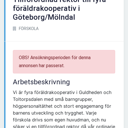
föräldrakooperativ i
Göteborg/Mölndal
FÖRSKOLA
OBS! Ansökningsperioden för denna
annonsen har passerat.
Arbetsbeskrivning
Vi är fyra föräldrakooperativ i Guldheden och
Toltorpsdalen med små barngrupper,
högpersonaltäthet och stort engagemang för
barnens utveckling och trygghet. Varje
förskola drivs som egen huvudman, och nu
söker vi en tillförordnad rektor då vår ordinarie