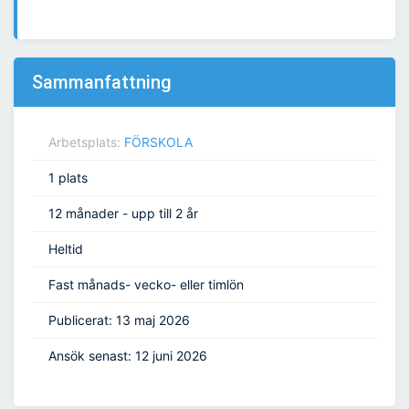
Sammanfattning
Arbetsplats:
FÖRSKOLA
1 plats
12 månader - upp till 2 år
Heltid
Fast månads- vecko- eller timlön
Publicerat: 13 maj 2026
Ansök senast: 12 juni 2026