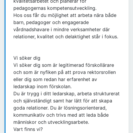
kvalitetsarbetet och planerar för
pedagogernas kompetensutveckling.
Hos oss får du möjlighet att arbeta nära både
barn, pedagoger och engagerade
vårdnadshavare i mindre verksamheter där
relationer, kvalitet och delaktighet står i fokus.
Vi söker dig
Vi söker dig som är legitimerad förskollärare
och som är nyfiken på att prova rektorsrollen
eller dig som redan har erfarenhet av
ledarskap inom förskolan.
Du är trygg i ditt ledarskap, arbeta strukturerat
och självständigt samt har lätt för att skapa
goda relationer. Du är lösningsorienterad,
kommunikativ och trivs med att leda både
människor och utvecklingsarbete.
Vart finns vi?