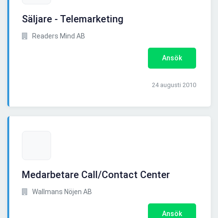
Säljare - Telemarketing
Readers Mind AB
Ansök
24 augusti 2010
Medarbetare Call/Contact Center
Wallmans Nöjen AB
Ansök