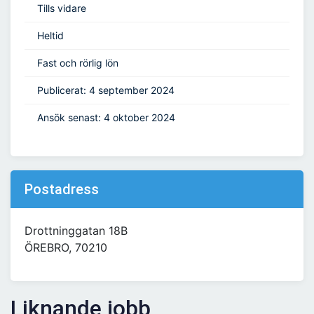
Tills vidare
Heltid
Fast och rörlig lön
Publicerat: 4 september 2024
Ansök senast: 4 oktober 2024
Postadress
Drottninggatan 18B
ÖREBRO, 70210
Liknande jobb