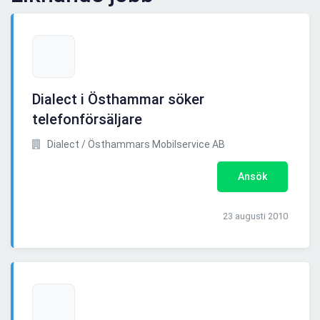
Dialect i Östhammar söker
telefonförsäljare
Dialect / Östhammars Mobilservice AB
Ansök
23 augusti 2010