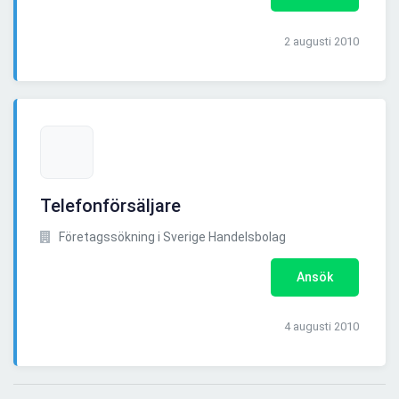
2 augusti 2010
Telefonförsäljare
Företagssökning i Sverige Handelsbolag
Ansök
4 augusti 2010