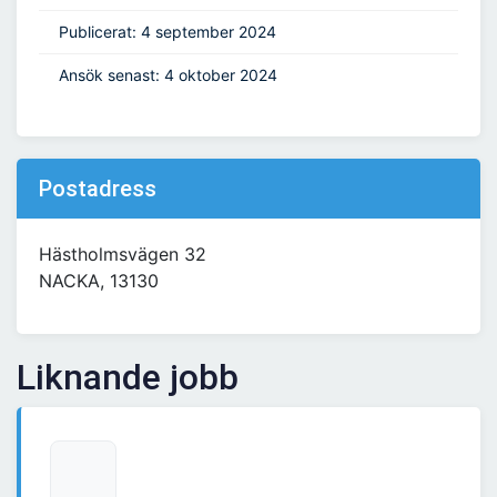
Publicerat: 4 september 2024
Ansök senast: 4 oktober 2024
Postadress
Hästholmsvägen 32
NACKA, 13130
Liknande jobb