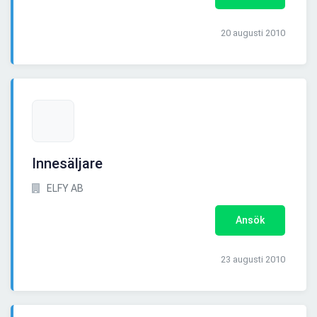
20 augusti 2010
Innesäljare
ELFY AB
Ansök
23 augusti 2010