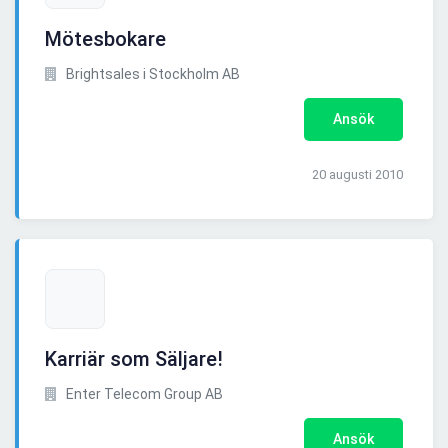
Mötesbokare
Brightsales i Stockholm AB
Ansök
20 augusti 2010
Karriär som Säljare!
Enter Telecom Group AB
Ansök