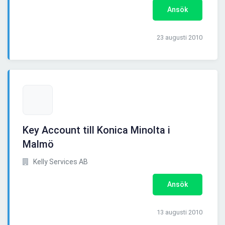
Ansök
23 augusti 2010
Key Account till Konica Minolta i
Malmö
Kelly Services AB
Ansök
13 augusti 2010