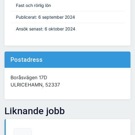
Fast och rörlig lön
Publicerat: 6 september 2024
Ansök senast: 6 oktober 2024
Postadress
Boråsvägen 17D
ULRICEHAMN, 52337
Liknande jobb