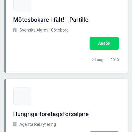
Mötesbokare i fält! - Partille
Svenska Alarm - Göteborg
Ansök
21 augusti 2010
Hungriga företagsförsäljare
Agenta Rekrytering