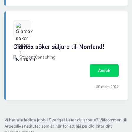
Glamox söker säljare till Norrland!
StudentConsulting
Ansök
30 mars 2022
Vi har alla lediga jobb i Sverige! Letar du arbete? Välkommen till
Arbetslivsinstitutet som är här för att hjälpa dig hitta ditt