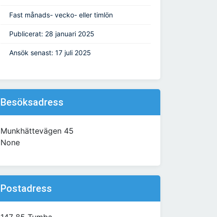
Fast månads- vecko- eller timlön
Publicerat: 28 januari 2025
Ansök senast: 17 juli 2025
Besöksadress
Munkhättevägen 45
None
Postadress