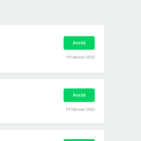
Ansök
19 februari 2020
Ansök
19 februari 2020