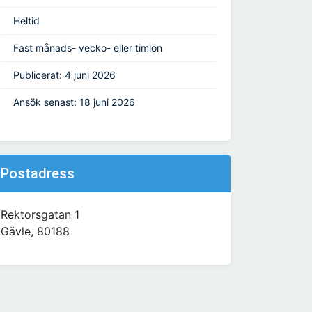
Heltid
Fast månads- vecko- eller timlön
Publicerat: 4 juni 2026
Ansök senast: 18 juni 2026
Postadress
Rektorsgatan 1
Gävle, 80188