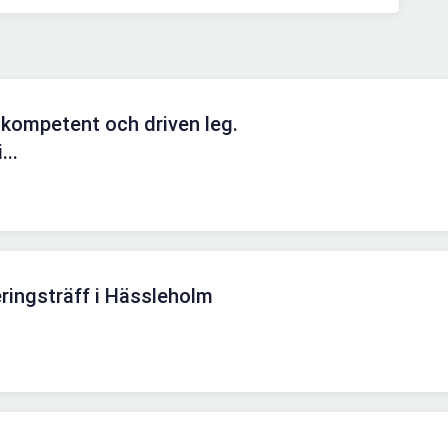
 kompetent och driven leg.
...
ringsträff i Hässleholm