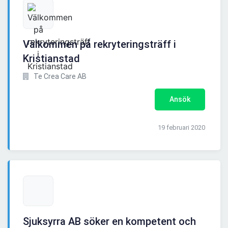
Välkommen på rekryteringsträff i
Kristianstad
Te Crea Care AB
Ansök
19 februari 2020
Sjuksyrra AB söker en kompetent och