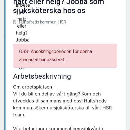
natt eller helg? Jobba som
sjuksköterska hos os
Hultsfreds kommun, HSR
OBS! Ansökningsperioden för denna
annonsen har passerat.
Arbetsbeskrivning
Om arbetsplatsen
Vill du bli en del av vårt gäng? Kom och
utvecklas tillsammans med oss! Hultsfreds
kommun söker nu sjuksköterska till vårt HSR-
team.
Vi arbetar inom kommunal hemsjukvård i