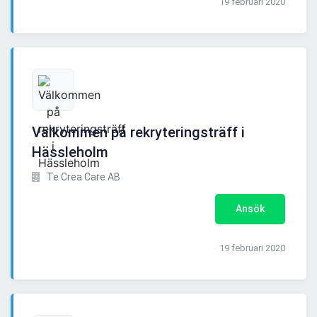
19 februari 2020
Välkommen på rekryteringsträff i
Hässleholm
Te Crea Care AB
Ansök
19 februari 2020