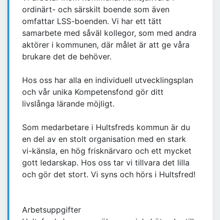
ordinärt- och särskilt boende som även
omfattar LSS-boenden. Vi har ett tätt
samarbete med såväl kollegor, som med andra
aktörer i kommunen, där målet är att ge våra
brukare det de behöver.
Hos oss har alla en individuell utvecklingsplan
och vår unika Kompetensfond gör ditt
livslånga lärande möjligt.
Som medarbetare i Hultsfreds kommun är du
en del av en stolt organisation med en stark
vi-känsla, en hög frisknärvaro och ett mycket
gott ledarskap. Hos oss tar vi tillvara det lilla
och gör det stort. Vi syns och hörs i Hultsfred!
Arbetsuppgifter