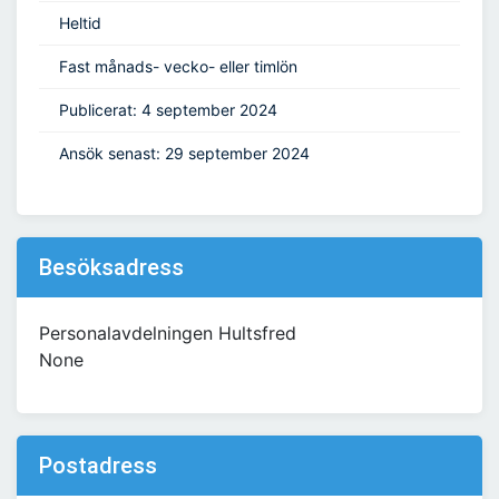
Heltid
Fast månads- vecko- eller timlön
Publicerat: 4 september 2024
Ansök senast: 29 september 2024
Besöksadress
Personalavdelningen Hultsfred
None
Postadress