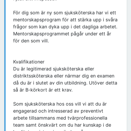
För dig som är ny som sjuksköterska har vi ett
mentorskapsprogram för att stärka upp i svåra
frågor som kan dyka upp i det dagliga arbetet.
Mentorskapsprogrammet pågår under ett år
för den som vill.
Kvalifikationer
Du är legitimerad sjuksköterska eller
distriktssköterska eller närmar dig en examen
då du är i slutet av din utbildning. Utöver detta
så är B-körkort är ett krav.
Som sjuksköterska hos oss vill vi att du är
engagerad och intresserad av preventivt
arbete tillsammans med tvärprofessionella
team samt önskvärt om du har kunskap i de