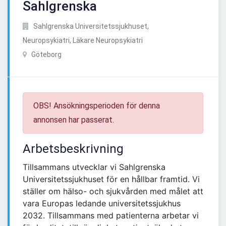
Sahlgrenska
Sahlgrenska Universitetssjukhuset,
Neuropsykiatri, Läkare Neuropsykiatri
Göteborg
OBS! Ansökningsperioden för denna
annonsen har passerat.
Arbetsbeskrivning
Tillsammans utvecklar vi Sahlgrenska
Universitetssjukhuset för en hållbar framtid. Vi
ställer om hälso- och sjukvården med målet att
vara Europas ledande universitetssjukhus
2032. Tillsammans med patienterna arbetar vi