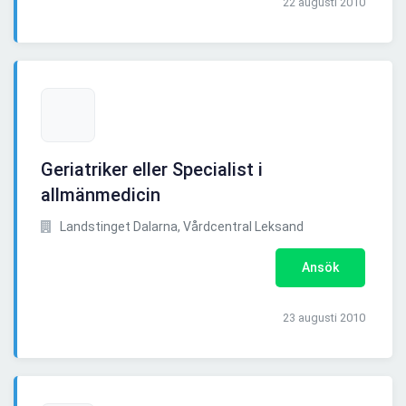
22 augusti 2010
Geriatriker eller Specialist i
allmänmedicin
Landstinget Dalarna, Vårdcentral Leksand
Ansök
23 augusti 2010