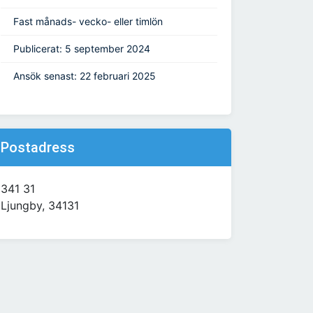
Fast månads- vecko- eller timlön
Publicerat: 5 september 2024
Ansök senast: 22 februari 2025
Postadress
341 31
Ljungby, 34131