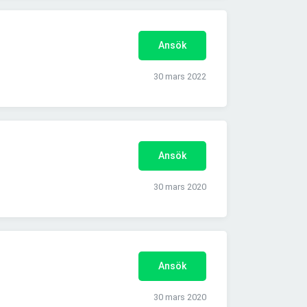
Ansök
30 mars 2022
Ansök
30 mars 2020
Ansök
30 mars 2020