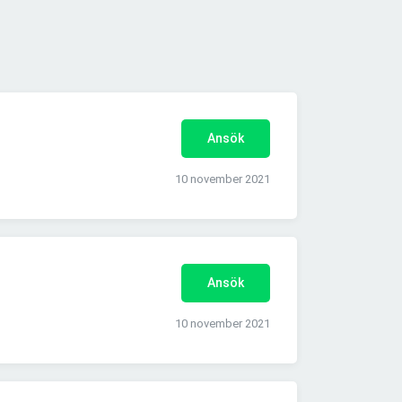
Ansök
10 november 2021
Ansök
10 november 2021