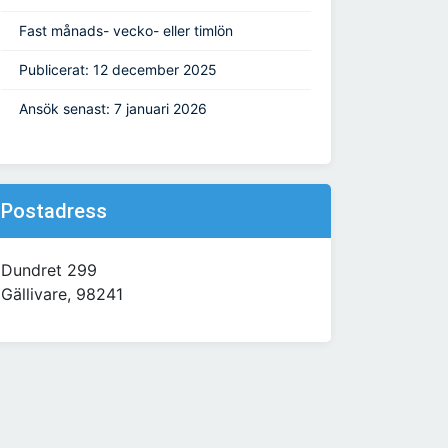
Fast månads- vecko- eller timlön
Publicerat: 12 december 2025
Ansök senast: 7 januari 2026
Postadress
Dundret 299
Gällivare, 98241