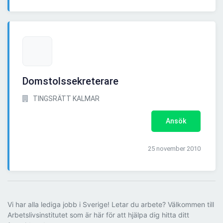
Domstolssekreterare
TINGSRÄTT KALMAR
Ansök
25 november 2010
Vi har alla lediga jobb i Sverige! Letar du arbete? Välkommen till
Arbetslivsinstitutet som är här för att hjälpa dig hitta ditt