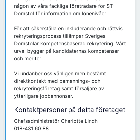
någon av våra fackliga företrädare för ST-
Domstol för information om lönenivåer.
För att säkerställa en inkluderande och rättvis
rekryteringsprocess tillämpar Sveriges
Domstolar kompetensbaserad rekrytering. Vårt
urval bygger på kandidaternas kompetenser
och meriter.
Vi undanber oss vänligen men bestämt
direktkontakt med bemannings- och
rekryteringsföretag samt försäljare av
ytterligare jobbannonser.
Kontaktpersoner på detta företaget
Chefsadministratör Charlotte Lindh
018-431 60 88