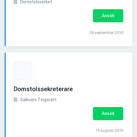
Domstolsverket
Ansök
28 september 2010
Domstolssekreterare
Gällivare Tingsrätt
Ansök
19 augusti 2010