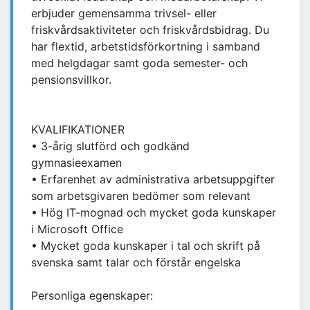
erbjuder gemensamma trivsel- eller
friskvårdsaktiviteter och friskvårdsbidrag. Du
har flextid, arbetstidsförkortning i samband
med helgdagar samt goda semester- och
pensionsvillkor.
KVALIFIKATIONER
• 3-årig slutförd och godkänd
gymnasieexamen
• Erfarenhet av administrativa arbetsuppgifter
som arbetsgivaren bedömer som relevant
• Hög IT-mognad och mycket goda kunskaper
i Microsoft Office
• Mycket goda kunskaper i tal och skrift på
svenska samt talar och förstår engelska
Personliga egenskaper: