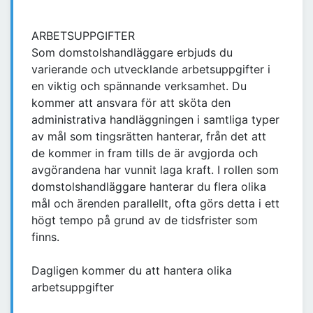
ARBETSUPPGIFTER
Som domstolshandläggare erbjuds du
varierande och utvecklande arbetsuppgifter i
en viktig och spännande verksamhet. Du
kommer att ansvara för att sköta den
administrativa handläggningen i samtliga typer
av mål som tingsrätten hanterar, från det att
de kommer in fram tills de är avgjorda och
avgörandena har vunnit laga kraft. I rollen som
domstolshandläggare hanterar du flera olika
mål och ärenden parallellt, ofta görs detta i ett
högt tempo på grund av de tidsfrister som
finns.
Dagligen kommer du att hantera olika
arbetsuppgifter