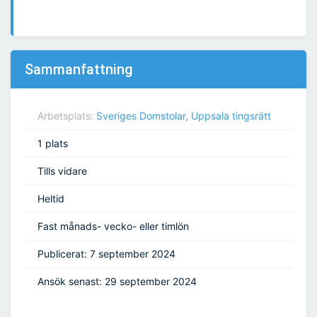
Sammanfattning
Arbetsplats:
Sveriges Domstolar, Uppsala tingsrätt
1 plats
Tills vidare
Heltid
Fast månads- vecko- eller timlön
Publicerat: 7 september 2024
Ansök senast: 29 september 2024