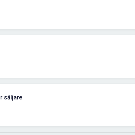
r säljare