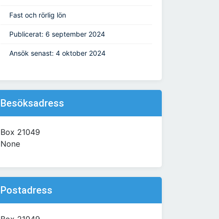
Fast och rörlig lön
Publicerat: 6 september 2024
Ansök senast: 4 oktober 2024
Besöksadress
Box 21049
None
Postadress