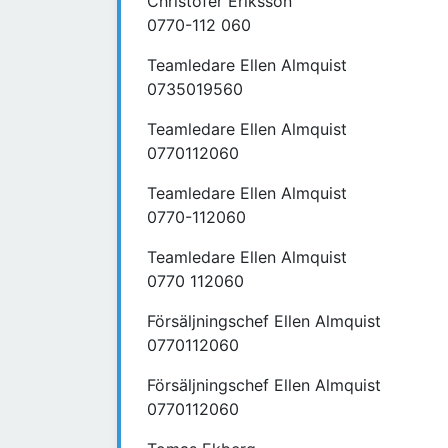
Christofer Eriksson
0770-112 060
Teamledare Ellen Almquist
0735019560
Teamledare Ellen Almquist
0770112060
Teamledare Ellen Almquist
0770-112060
Teamledare Ellen Almquist
0770 112060
Försäljningschef Ellen Almquist
0770112060
Försäljningschef Ellen Almquist
0770112060