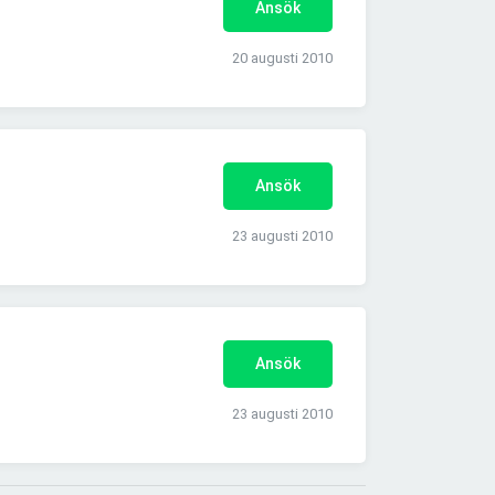
Ansök
20 augusti 2010
Ansök
23 augusti 2010
Ansök
23 augusti 2010