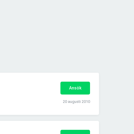
Ansök
20 augusti 2010