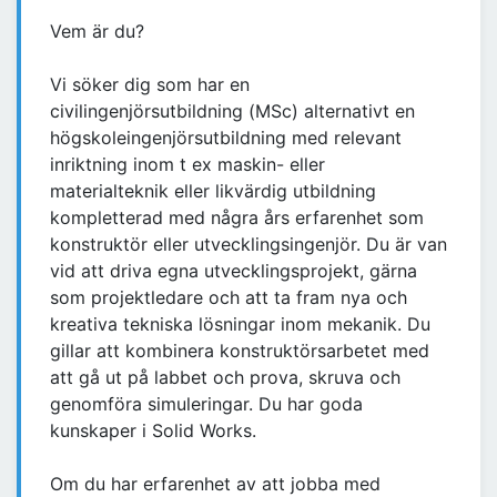
Vem är du?
Vi söker dig som har en
civilingenjörsutbildning (MSc) alternativt en
högskoleingenjörsutbildning med relevant
inriktning inom t ex maskin- eller
materialteknik eller likvärdig utbildning
kompletterad med några års erfarenhet som
konstruktör eller utvecklingsingenjör. Du är van
vid att driva egna utvecklingsprojekt, gärna
som projektledare och att ta fram nya och
kreativa tekniska lösningar inom mekanik. Du
gillar att kombinera konstruktörsarbetet med
att gå ut på labbet och prova, skruva och
genomföra simuleringar. Du har goda
kunskaper i Solid Works.
Om du har erfarenhet av att jobba med