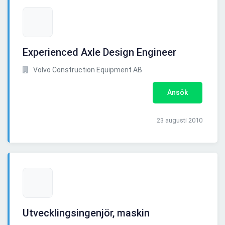
Experienced Axle Design Engineer
Volvo Construction Equipment AB
Ansök
23 augusti 2010
Utvecklingsingenjör, maskin