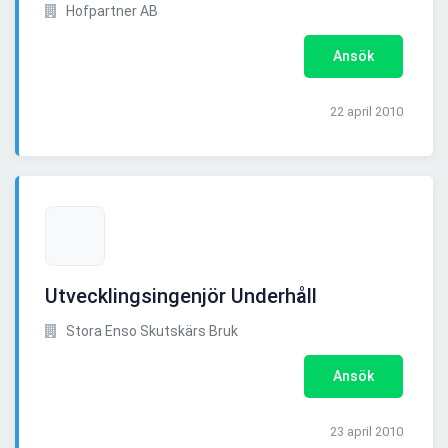
Hofpartner AB
Ansök
22 april 2010
Utvecklingsingenjör Underhåll
Stora Enso Skutskärs Bruk
Ansök
23 april 2010