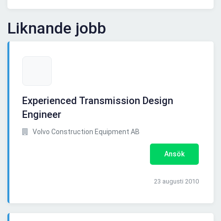
Liknande jobb
Experienced Transmission Design
Engineer
Volvo Construction Equipment AB
Ansök
23 augusti 2010