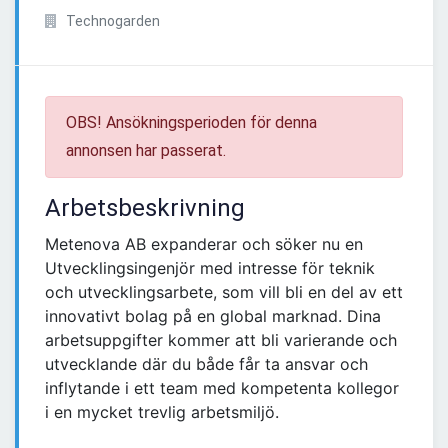
Technogarden
OBS! Ansökningsperioden för denna
annonsen har passerat.
Arbetsbeskrivning
Metenova AB expanderar och söker nu en
Utvecklingsingenjör med intresse för teknik
och utvecklingsarbete, som vill bli en del av ett
innovativt bolag på en global marknad. Dina
arbetsuppgifter kommer att bli varierande och
utvecklande där du både får ta ansvar och
inflytande i ett team med kompetenta kollegor
i en mycket trevlig arbetsmiljö.