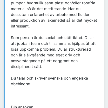
pumpar, hydraulik samt plast och/eller rostfria
material så är det meriterande. Har du
dessutom erfarenhet av arbete med fluider
eller produktion av läkemedel så är det mycket
intressant.
Som person är du social och utåtriktad. Gillar
att jobba i team och tillsammans hjälpas åt att
lösa uppkomna problem. Du är strukturerad
och är självgående med eget driv och
ansvarstagande på ett noggrant och
disciplinerat sätt.
Du talar och skriver svenska och engelska
obehindrat.
Din ansökan