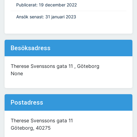
Publicerat: 19 december 2022
Ansök senast: 31 januari 2023
Besöksadress
Therese Svenssons gata 11 , Göteborg
None
Postadress
Therese Svenssons gata 11
Göteborg, 40275