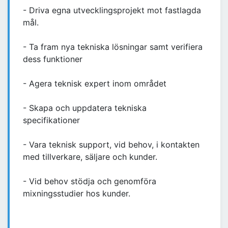
- Driva egna utvecklingsprojekt mot fastlagda
mål.
- Ta fram nya tekniska lösningar samt verifiera
dess funktioner
- Agera teknisk expert inom området
- Skapa och uppdatera tekniska
specifikationer
- Vara teknisk support, vid behov, i kontakten
med tillverkare, säljare och kunder.
- Vid behov stödja och genomföra
mixningsstudier hos kunder.