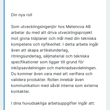
Din nya roll
Som utvecklingsingenjör hos Metenova AB
arbetar du med att driva utvecklingsprojekt
mot givna tidplaner och mål med din tekniska
kompetens och nyfikenhet. I detta arbete ingår
även att skapa artikelunderlag,
ritningsunderlag, säljmaterial och tekniska
specifikationer som ligger till grund för
inköpsavdelningen och marknadsavdelningen.
Du kommer även vara med att verifiera och
validera produkter. Rollen innebär även
kommunikation med såväl interna som externa
kontakter.
I dina huvudsakliga arbetsuppgifter ingår att: