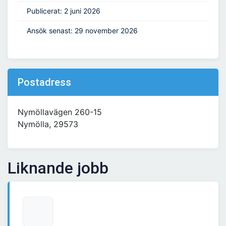
Publicerat: 2 juni 2026
Ansök senast: 29 november 2026
Postadress
Nymöllavägen 260-15
Nymölla, 29573
Liknande jobb