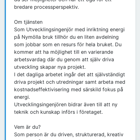
bredare processperspektiv.
Om tjänsten
Som Utvecklingsingenjör med inriktning energi
på Nymölla bruk tillhör du en liten avdelning
som jobbar som en resurs för hela bruket. Du
kommer att ha möjlighet till en varierande
arbetsvardag där du genom att själv driva
utveckling skapar nya projekt.
I det dagliga arbetet ingår det att självständigt
driva projekt och utredningar samt arbeta med
kostnadseffektivisering med särskild fokus på
energi.
Utvecklingsingenjören bidrar även till att ny
teknik och kunskap införs i företaget.
Vem är du?
Som person är du driven, strukturerad, kreativ