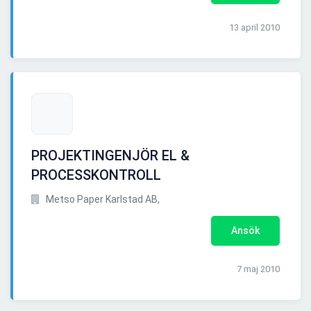
13 april 2010
PROJEKTINGENJÖR EL &
PROCESSKONTROLL
Metso Paper Karlstad AB,
Ansök
7 maj 2010