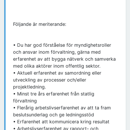
Följande är meriterande:
• Du har god förståelse för myndighetsroller
och ansvar inom förvaltning, gärna med
erfarenhet av att bygga nätverk och samverka
med olika aktörer inom offentlig sektor.
• Aktuell erfarenhet av samordning eller
utveckling av processer och/eller
projektledning.
• Minst tre års erfarenhet från statlig
förvaltning
• Flerårig arbetslivserfarenhet av att ta fram
beslutsunderlag och ge ledningsstöd
• Erfarenhet att kommunicera kring resultat
• Arbetslivserfarenhet av rapport- och