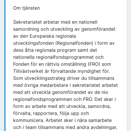
Om tjänsten
Sekretariatet arbetar med en nationell
samordning och utveckling av genomförandet
av den Europeiska regionala
utvecklingsfonden (Regionalfonden) i form av
dess åtta regionala program samt det
nationella regionalfondsprogrammet och
Fonden för en rättvis omställning (FRO) som
Tillväxtverket är förvaltande myndighet för.
Som utvecklingsstrateg driver du tillsammans
med övriga medarbetare i sekretariatet arbetet
med att utveckla genomförandet av de nio
regionalfondsprogrammen och FRO. Det sker i
form av arbete med att utveckla, samordna,
förvalta, rapportera, följa upp och
kommunicera. Arbetet sker i nära samarbete
och i team tillsammans med andra avdelningar,