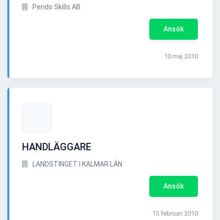
Perido Skills AB
Ansök
10 maj 2010
HANDLÄGGARE
LANDSTINGET I KALMAR LÄN
Ansök
15 februari 2010