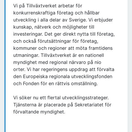
Vi på Tillväxtverket arbetar för
konkurrenskraftiga företag och hållbar
utveckling i alla delar av Sverige. Vi erbjuder
kunskap, nätverk och möjligheter till
investeringar. Det ger direkt nytta till företag,
och också förutsättningar för företag,
kommuner och regioner att möta framtidens
utmaningar. Tillväxtverket är en nationell
myndighet med regional närvaro på nio
orter. Vi har regeringens uppdrag att förvalta
den Europeiska regionala utvecklingsfonden
och Fonden för en rättvis omställning.
Vi söker nu ett flertal utvecklingsstrateger.
Tjänsterna är placerade på Sekretariatet för
förvaltande myndighet.