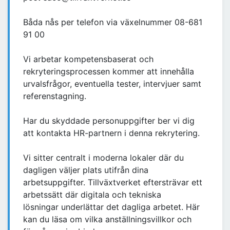
Båda nås per telefon via växelnummer 08-681
91 00
Vi arbetar kompetensbaserat och
rekryteringsprocessen kommer att innehålla
urvalsfrågor, eventuella tester, intervjuer samt
referenstagning.
Har du skyddade personuppgifter ber vi dig
att kontakta HR-partnern i denna rekrytering.
Vi sitter centralt i moderna lokaler där du
dagligen väljer plats utifrån dina
arbetsuppgifter. Tillväxtverket eftersträvar ett
arbetssätt där digitala och tekniska
lösningar underlättar det dagliga arbetet. Här
kan du läsa om vilka anställningsvillkor och