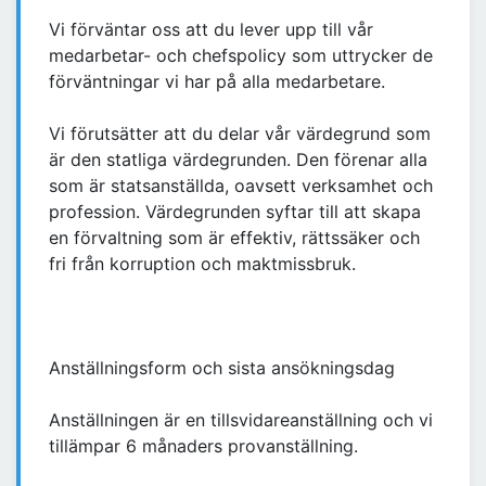
Vi förväntar oss att du lever upp till vår
medarbetar- och chefspolicy som uttrycker de
förväntningar vi har på alla medarbetare.
Vi förutsätter att du delar vår värdegrund som
är den statliga värdegrunden. Den förenar alla
som är statsanställda, oavsett verksamhet och
profession. Värdegrunden syftar till att skapa
en förvaltning som är effektiv, rättssäker och
fri från korruption och maktmissbruk.
Anställningsform och sista ansökningsdag
Anställningen är en tillsvidareanställning och vi
tillämpar 6 månaders provanställning.