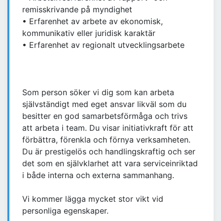
remisskrivande på myndighet
• Erfarenhet av arbete av ekonomisk,
kommunikativ eller juridisk karaktär
• Erfarenhet av regionalt utvecklingsarbete
Som person söker vi dig som kan arbeta
självständigt med eget ansvar likväl som du
besitter en god samarbetsförmåga och trivs
att arbeta i team. Du visar initiativkraft för att
förbättra, förenkla och förnya verksamheten.
Du är prestigelös och handlingskraftig och ser
det som en självklarhet att vara serviceinriktad
i både interna och externa sammanhang.
Vi kommer lägga mycket stor vikt vid
personliga egenskaper.