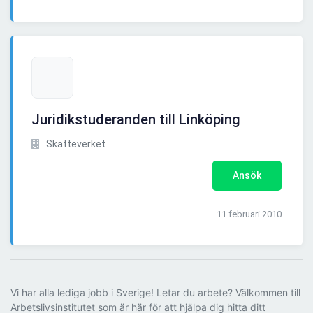
Juridikstuderanden till Linköping
Skatteverket
Ansök
11 februari 2010
Vi har alla lediga jobb i Sverige! Letar du arbete? Välkommen till
Arbetslivsinstitutet som är här för att hjälpa dig hitta ditt