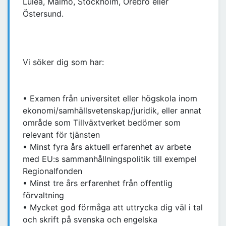
Luleå, Malmö, Stockholm, Örebro eller
Östersund.
Vi söker dig som har:
• Examen från universitet eller högskola inom
ekonomi/samhällsvetenskap/juridik, eller annat
område som Tillväxtverket bedömer som
relevant för tjänsten
• Minst fyra års aktuell erfarenhet av arbete
med EU:s sammanhållningspolitik till exempel
Regionalfonden
• Minst tre års erfarenhet från offentlig
förvaltning
• Mycket god förmåga att uttrycka dig väl i tal
och skrift på svenska och engelska