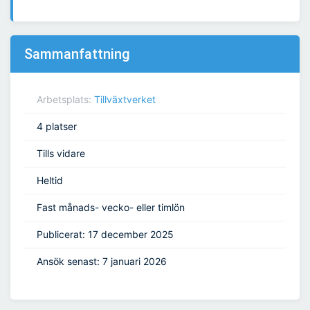
Sammanfattning
Arbetsplats:
Tillväxtverket
4 platser
Tills vidare
Heltid
Fast månads- vecko- eller timlön
Publicerat: 17 december 2025
Ansök senast: 7 januari 2026