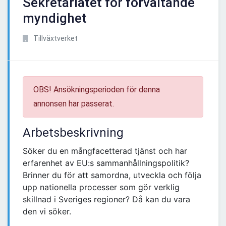
Sekretariatet för förvaltande
myndighet
Tillväxtverket
OBS! Ansökningsperioden för denna
annonsen har passerat.
Arbetsbeskrivning
Söker du en mångfacetterad tjänst och har
erfarenhet av EU:s sammanhållningspolitik?
Brinner du för att samordna, utveckla och följa
upp nationella processer som gör verklig
skillnad i Sveriges regioner? Då kan du vara
den vi söker.