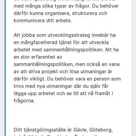
med många olika typer av frågor. Du behöver
därför kunna organisera, strukturera och
kommunicera ditt arbete.
Att jobba som utvecklingsstrateg innebär ha
en mångfacetterad tjänst för att utveckla
arbetet med sammanhållningspolitiken. Att ha
en stor erfarenhet av
sammanhållningspolitiken, men också en vana
av att driva projekt och lösa utmaningar är
därför viktigt. Du behöver vara en person som
trivs med nya utmaningar där du själv får
lägga upp arbetet och se till att nå framåt i
frågorna.
Ditt tjänstgöringsställe är Gävle, Göteborg,