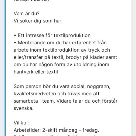
Vem är du?
Vi söker dig som har:
• Ett intresse för textilproduktion
• Meriterande om du har erfarenhet från
arbete inom textilproduktion av tryck och
eller/transfer på textil, brodyr på kläder samt
om du har någon form av utbildning inom
hantverk eller textil
Som person bör du vara social, noggrann,
kvalitetsmedveten och trivas med att
samarbeta i team. Vidare talar du och förstår
svenska.
Villkor:
Arbetstider: 2-skift måndag - fredag.