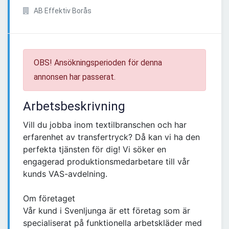
AB Effektiv Borås
OBS! Ansökningsperioden för denna
annonsen har passerat.
Arbetsbeskrivning
Vill du jobba inom textilbranschen och har
erfarenhet av transfertryck? Då kan vi ha den
perfekta tjänsten för dig! Vi söker en
engagerad produktionsmedarbetare till vår
kunds VAS-avdelning.
Om företaget
Vår kund i Svenljunga är ett företag som är
specialiserat på funktionella arbetskläder med