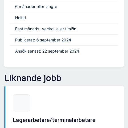
6 månader eller längre
Heltid
Fast månads- vecko- eller timlön
Publicerat: 6 september 2024
Ansök senast: 22 september 2024
Liknande jobb
Lagerarbetare/terminalarbetare