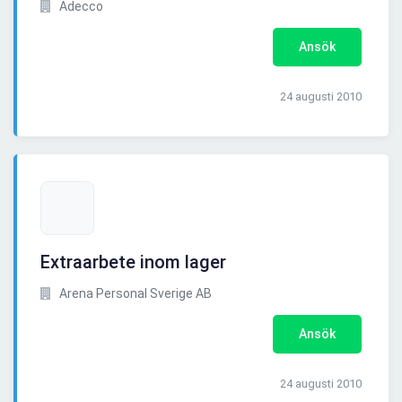
Adecco
Ansök
24 augusti 2010
Extraarbete inom lager
Arena Personal Sverige AB
Ansök
24 augusti 2010