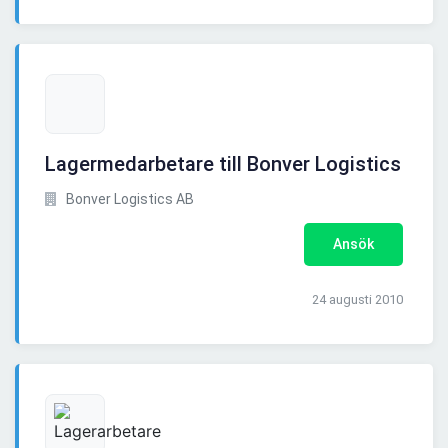
Lagermedarbetare till Bonver Logistics
Bonver Logistics AB
Ansök
24 augusti 2010