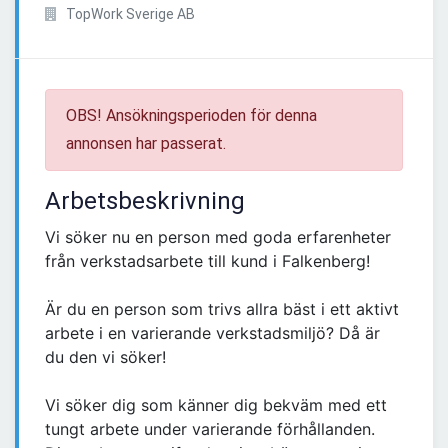
TopWork Sverige AB
OBS! Ansökningsperioden för denna
annonsen har passerat.
Arbetsbeskrivning
Vi söker nu en person med goda erfarenheter
från verkstadsarbete till kund i Falkenberg!
Är du en person som trivs allra bäst i ett aktivt
arbete i en varierande verkstadsmiljö? Då är
du den vi söker!
Vi söker dig som känner dig bekväm med ett
tungt arbete under varierande förhållanden.