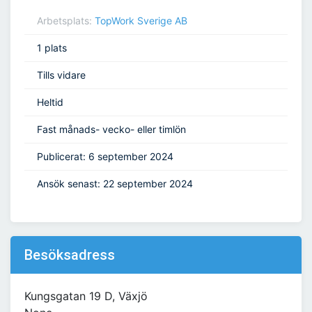
Arbetsplats:
TopWork Sverige AB
1 plats
Tills vidare
Heltid
Fast månads- vecko- eller timlön
Publicerat: 6 september 2024
Ansök senast: 22 september 2024
Besöksadress
Kungsgatan 19 D, Växjö