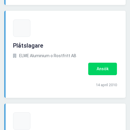
Plåtslagare
ELWE Aluminium o Rostfritt AB
Ansök
14 april 2010