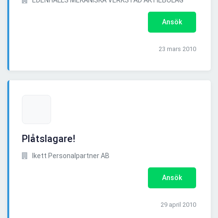
EDENHALLS MEKANISKA VERKSTAD AKTIEBOLAG
Ansök
23 mars 2010
Plåtslagare!
Ikett Personalpartner AB
Ansök
29 april 2010