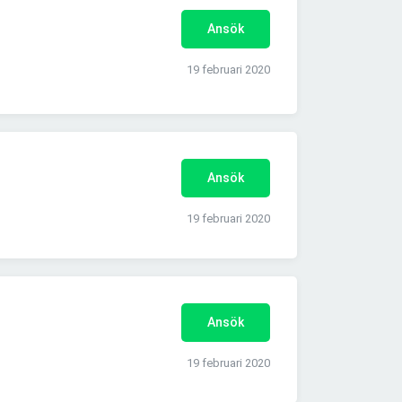
Ansök
19 februari 2020
Ansök
19 februari 2020
Ansök
19 februari 2020