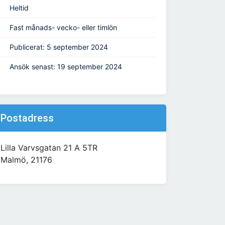
Heltid
Fast månads- vecko- eller timlön
Publicerat: 5 september 2024
Ansök senast: 19 september 2024
Postadress
Lilla Varvsgatan 21 A 5TR
Malmö, 21176