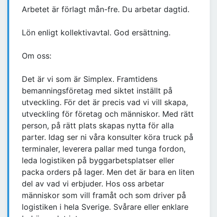
Arbetet är förlagt mån-fre. Du arbetar dagtid.
Lön enligt kollektivavtal. God ersättning.
Om oss:
Det är vi som är Simplex. Framtidens
bemanningsföretag med siktet inställt på
utveckling. För det är precis vad vi vill skapa,
utveckling för företag och människor. Med rätt
person, på rätt plats skapas nytta för alla
parter. Idag ser ni våra konsulter köra truck på
terminaler, leverera pallar med tunga fordon,
leda logistiken på byggarbetsplatser eller
packa orders på lager. Men det är bara en liten
del av vad vi erbjuder. Hos oss arbetar
människor som vill framåt och som driver på
logistiken i hela Sverige. Svårare eller enklare