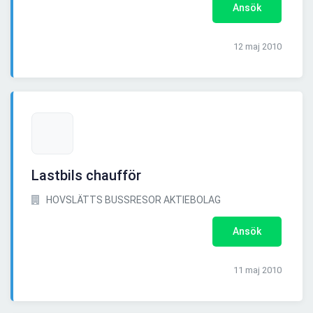
Ansök
12 maj 2010
Lastbils chaufför
HOVSLÄTTS BUSSRESOR AKTIEBOLAG
Ansök
11 maj 2010