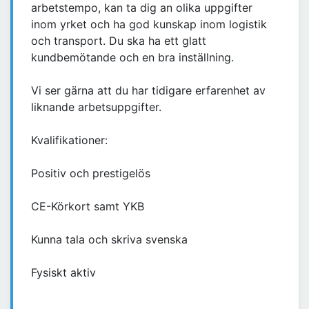
arbetstempo, kan ta dig an olika uppgifter
inom yrket och ha god kunskap inom logistik
och transport. Du ska ha ett glatt
kundbemötande och en bra inställning.
Vi ser gärna att du har tidigare erfarenhet av
liknande arbetsuppgifter.
Kvalifikationer:
Positiv och prestigelös
CE-Körkort samt YKB
Kunna tala och skriva svenska
Fysiskt aktiv