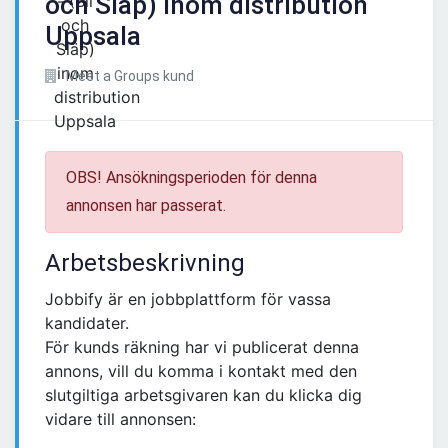
och Släp) inom distribution
Uppsala
Meet a Groups kund
OBS! Ansökningsperioden för denna
annonsen har passerat.
Arbetsbeskrivning
Jobbify är en jobbplattform för vassa
kandidater.
För kunds räkning har vi publicerat denna
annons, vill du komma i kontakt med den
slutgiltiga arbetsgivaren kan du klicka dig
vidare till annonsen: