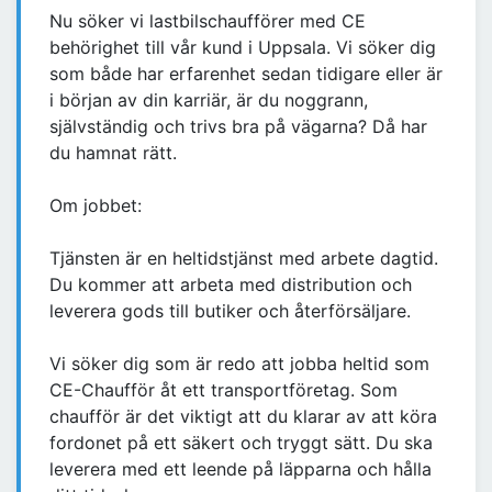
Nu söker vi lastbilschaufförer med CE
behörighet till vår kund i Uppsala. Vi söker dig
som både har erfarenhet sedan tidigare eller är
i början av din karriär, är du noggrann,
självständig och trivs bra på vägarna? Då har
du hamnat rätt.
Om jobbet:
Tjänsten är en heltidstjänst med arbete dagtid.
Du kommer att arbeta med distribution och
leverera gods till butiker och återförsäljare.
Vi söker dig som är redo att jobba heltid som
CE-Chaufför åt ett transportföretag. Som
chaufför är det viktigt att du klarar av att köra
fordonet på ett säkert och tryggt sätt. Du ska
leverera med ett leende på läpparna och hålla