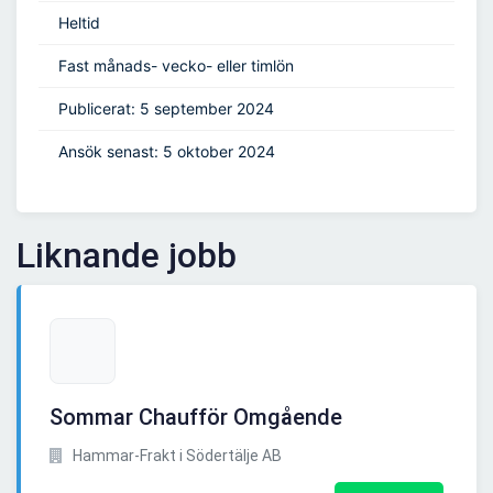
Heltid
Fast månads- vecko- eller timlön
Publicerat: 5 september 2024
Ansök senast: 5 oktober 2024
Liknande jobb
Sommar Chaufför Omgående
Hammar-Frakt i Södertälje AB