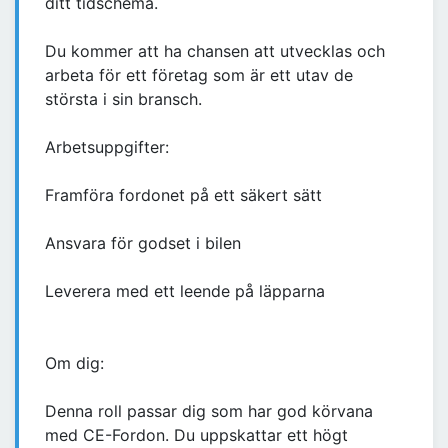
ditt tidschema.
Du kommer att ha chansen att utvecklas och
arbeta för ett företag som är ett utav de
största i sin bransch.
Arbetsuppgifter:
Framföra fordonet på ett säkert sätt
Ansvara för godset i bilen
Leverera med ett leende på läpparna
Om dig:
Denna roll passar dig som har god körvana
med CE-Fordon. Du uppskattar ett högt