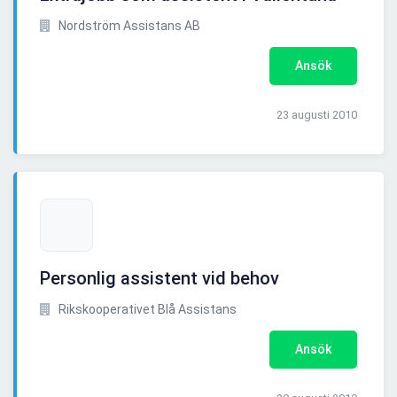
Nordström Assistans AB
Ansök
23 augusti 2010
Personlig assistent vid behov
Rikskooperativet Blå Assistans
Ansök