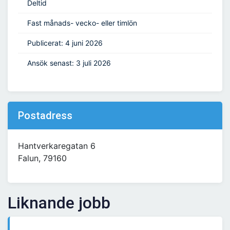
Deltid
Fast månads- vecko- eller timlön
Publicerat: 4 juni 2026
Ansök senast: 3 juli 2026
Postadress
Hantverkaregatan 6
Falun, 79160
Liknande jobb