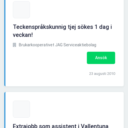
Teckenspråkskunnig tjej sökes 1 dag i
veckan!
Brukarkooperativet JAG Serviceaktiebolag
Ansök
23 augusti 2010
Extrajobb som assistent i Vallentuna