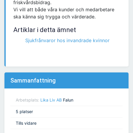
friskvårdsbidrag.
Vi vill att både våra kunder och medarbetare
ska känna sig trygga och värderade.
Artiklar i detta ämnet
Sjukfrånvaror hos invandrade kvinnor
Sammanfattning
Arbetsplats:
Lika Liv AB
Falun
5 platser
Tills vidare