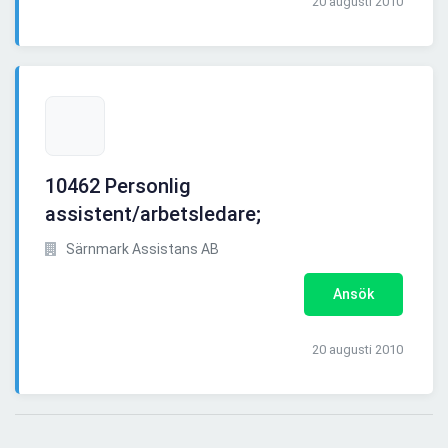
20 augusti 2010
10462 Personlig
assistent/arbetsledare;
Särnmark Assistans AB
Ansök
20 augusti 2010