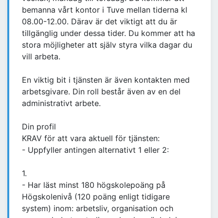
bemanna vårt kontor i Tuve mellan tiderna kl
08.00-12.00. Därav är det viktigt att du är
tillgänglig under dessa tider. Du kommer att ha
stora möjligheter att själv styra vilka dagar du
vill arbeta.
En viktig bit i tjänsten är även kontakten med
arbetsgivare. Din roll består även av en del
administrativt arbete.
Din profil
KRAV för att vara aktuell för tjänsten:
- Uppfyller antingen alternativt 1 eller 2:
1.
- Har läst minst 180 högskolepoäng på
Högskolenivå (120 poäng enligt tidigare
system) inom: arbetsliv, organisation och