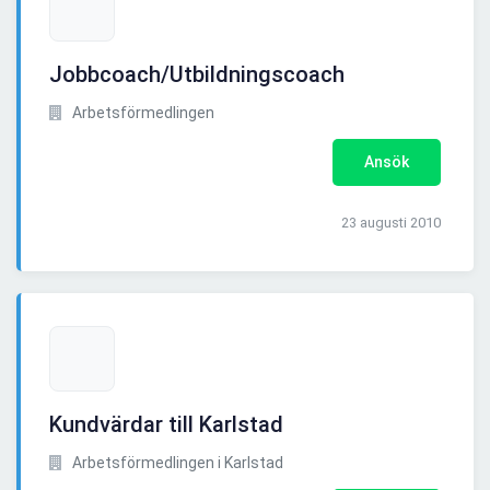
Jobbcoach/Utbildningscoach
Arbetsförmedlingen
Ansök
23 augusti 2010
Kundvärdar till Karlstad
Arbetsförmedlingen i Karlstad