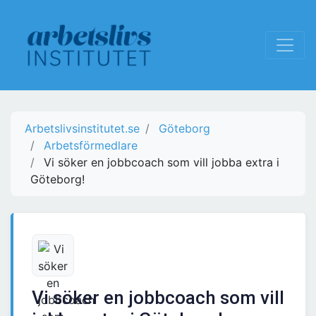
Arbetslivsinstitutet.se
Göteborg
Arbetsförmedlare
Vi söker en jobbcoach som vill jobba extra i
Göteborg!
Vi söker en jobbcoach som vill