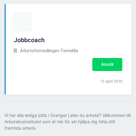
Jobbcoach
Arbetsförmedlingen Tomelilla
Ansök
13 april 2010
Vi har alla lediga jobb i Sverige! Letar du arbete? Välkommen till
Arbetslivsinstitutet som är här för att hjälpa dig hitta ditt
framtida arbete.