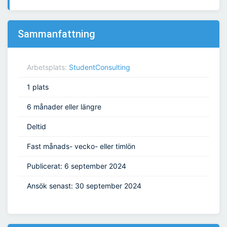
Sammanfattning
Arbetsplats:
StudentConsulting
1 plats
6 månader eller längre
Deltid
Fast månads- vecko- eller timlön
Publicerat: 6 september 2024
Ansök senast: 30 september 2024