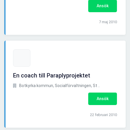
Ansök
7 maj 2010
En coach till Paraplyprojektet
Botkyrka kommun, Socialförvaltningen, St ..
Ansök
22 februari 2010