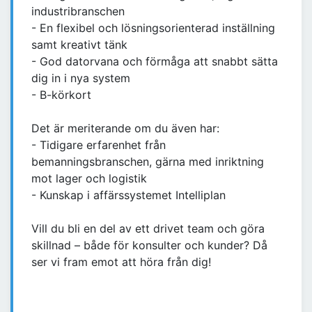
industribranschen
- En flexibel och lösningsorienterad inställning
samt kreativt tänk
- God datorvana och förmåga att snabbt sätta
dig in i nya system
- B-körkort
Det är meriterande om du även har:
- Tidigare erfarenhet från
bemanningsbranschen, gärna med inriktning
mot lager och logistik
- Kunskap i affärssystemet Intelliplan
Vill du bli en del av ett drivet team och göra
skillnad – både för konsulter och kunder? Då
ser vi fram emot att höra från dig!