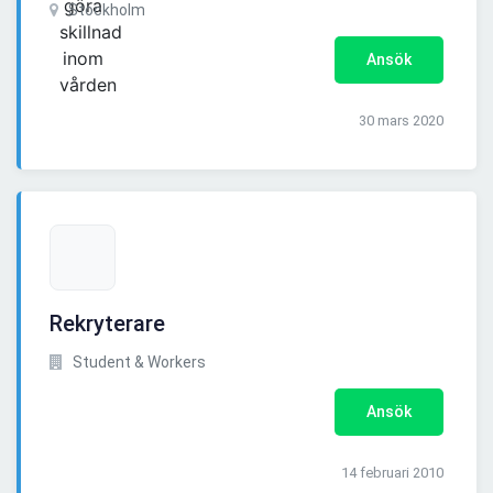
Stockholm
Ansök
30 mars 2020
Rekryterare
Student & Workers
Ansök
14 februari 2010