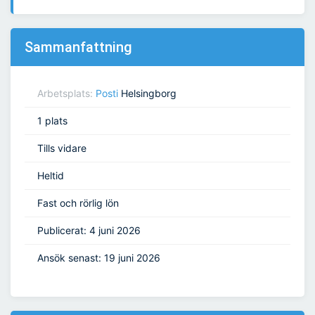
Sammanfattning
Arbetsplats:
Posti
Helsingborg
1 plats
Tills vidare
Heltid
Fast och rörlig lön
Publicerat: 4 juni 2026
Ansök senast: 19 juni 2026