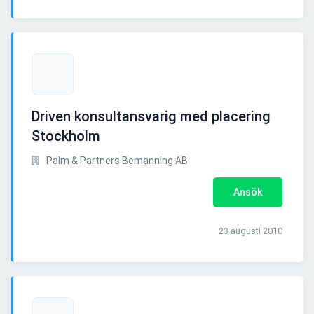
Driven konsultansvarig med placering
Stockholm
Palm & Partners Bemanning AB
Ansök
23 augusti 2010