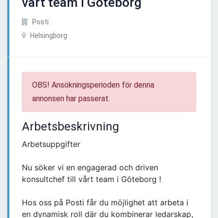
vårt team i Göteborg
Posti
Helsingborg
OBS! Ansökningsperioden för denna
annonsen har passerat.
Arbetsbeskrivning
Arbetsuppgifter
Nu söker vi en engagerad och driven
konsultchef till vårt team i Göteborg !
Hos oss på Posti får du möjlighet att arbeta i
en dynamisk roll där du kombinerar ledarskap,