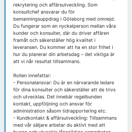
rekrytering och affärsutveckling. Som
konsultchef ansvarar du för
bemanningsuppdrag i Göteborg med omnejd.
Du fungerar som en nyckelperson mellan våra
kunder och konsulter, där du driver affären
framåt och säkerställer hög kvalitet i
leveransen. Du kommer att ha en stor frihet i
hur du planerar din arbetsdag – det viktiga är
att vi når resultat tillsammans.
Rollen innefattar:
- Personalansvar: Du är en närvarande ledare
för dina konsulter och säkerställer att de trivs
och utvecklas. Det innebär regelbunden
kontakt, uppföljning och ansvar för
administration såsom tidrapportering etc.
- Kundkontakt & affärsutveckling: Tillsammans
med vår säljare arbetar du aktivt med att