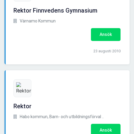
Rektor Finnvedens Gymnasium
Värnamo Kommun
Ansök
23 augusti 2010
Rektor
Habo kommun, Barn- och utbildningsförval ..
Ansök