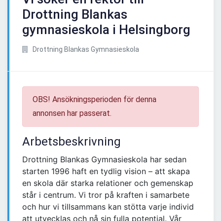
Drottning Blankas
gymnasieskola i Helsingborg
Drottning Blankas Gymnasieskola
OBS! Ansökningsperioden för denna
annonsen har passerat.
Arbetsbeskrivning
Drottning Blankas Gymnasieskola har sedan
starten 1996 haft en tydlig vision – att skapa
en skola där starka relationer och gemenskap
står i centrum. Vi tror på kraften i samarbete
och hur vi tillsammans kan stötta varje individ
att utvecklas och nå sin fulla potential. Vår