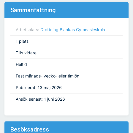
Sammanfattning
Arbetsplats:
Drottning Blankas Gymnasieskola
1 plats
Tills vidare
Heltid
Fast månads- vecko- eller timlön
Publicerat: 13 maj 2026
Ansök senast: 1 juni 2026
Besöksadress