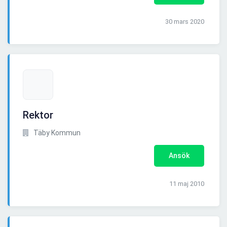
30 mars 2020
Rektor
Täby Kommun
Ansök
11 maj 2010