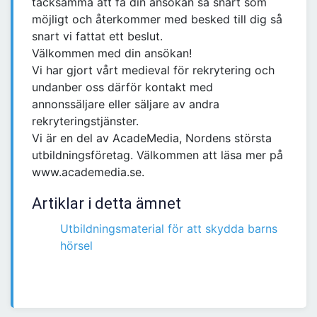
tacksamma att få din ansökan så snart som
möjligt och återkommer med besked till dig så
snart vi fattat ett beslut.
Välkommen med din ansökan!
Vi har gjort vårt medieval för rekrytering och
undanber oss därför kontakt med
annonssäljare eller säljare av andra
rekryteringstjänster.
Vi är en del av AcadeMedia, Nordens största
utbildningsföretag. Välkommen att läsa mer på
www.academedia.se.
Artiklar i detta ämnet
Utbildningsmaterial för att skydda barns
hörsel