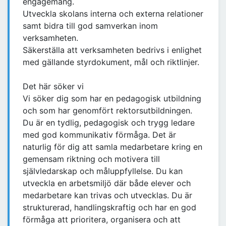
engagemang.
Utveckla skolans interna och externa relationer
samt bidra till god samverkan inom
verksamheten.
Säkerställa att verksamheten bedrivs i enlighet
med gällande styrdokument, mål och riktlinjer.
Det här söker vi
Vi söker dig som har en pedagogisk utbildning
och som har genomfört rektorsutbildningen.
Du är en tydlig, pedagogisk och trygg ledare
med god kommunikativ förmåga. Det är
naturlig för dig att samla medarbetare kring en
gemensam riktning och motivera till
självledarskap och måluppfyllelse. Du kan
utveckla en arbetsmiljö där både elever och
medarbetare kan trivas och utvecklas. Du är
strukturerad, handlingskraftig och har en god
förmåga att prioritera, organisera och att