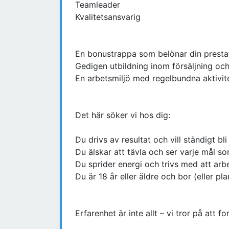
Teamleader
Kvalitetsansvarig
En bonustrappa som belönar din presta
Gedigen utbildning inom försäljning och
En arbetsmiljö med regelbundna aktivite
Det här söker vi hos dig:
Du drivs av resultat och vill ständigt bli
Du älskar att tävla och ser varje mål s
Du sprider energi och trivs med att arbe
Du är 18 år eller äldre och bor (eller pla
Erfarenhet är inte allt – vi tror på att 