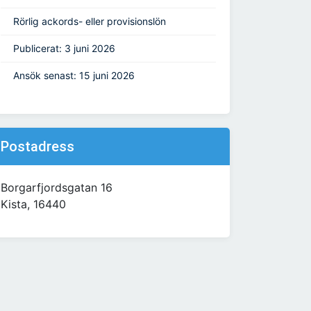
Rörlig ackords- eller provisionslön
Publicerat: 3 juni 2026
Ansök senast: 15 juni 2026
Postadress
Borgarfjordsgatan 16
Kista, 16440