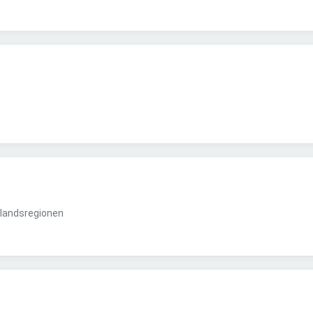
landsregionen