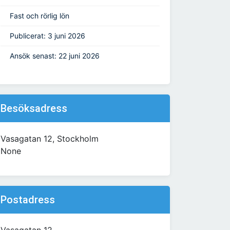
Fast och rörlig lön
Publicerat: 3 juni 2026
Ansök senast: 22 juni 2026
Besöksadress
Vasagatan 12, Stockholm
None
Postadress