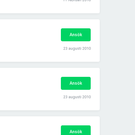
Ansök
23 augusti 2010
Ansök
23 augusti 2010
Ansök