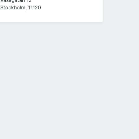
Vasagatan 12
Stockholm, 11120