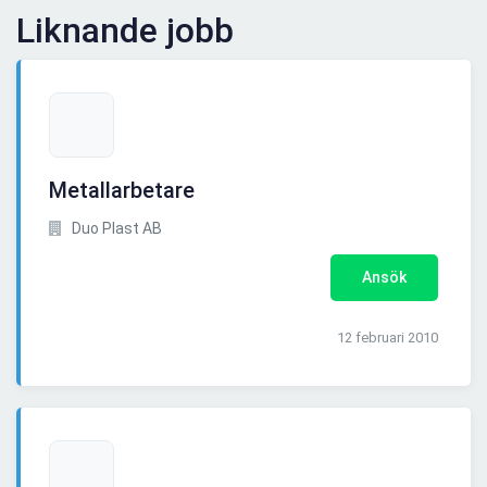
Liknande jobb
Metallarbetare
Duo Plast AB
Ansök
12 februari 2010