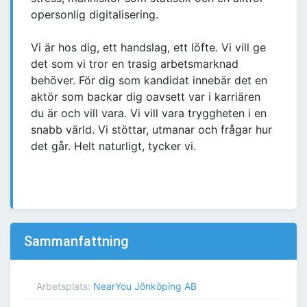
opersonlig digitalisering.
Vi är hos dig, ett handslag, ett löfte. Vi vill ge
det som vi tror en trasig arbetsmarknad
behöver. För dig som kandidat innebär det en
aktör som backar dig oavsett var i karriären
du är och vill vara. Vi vill vara tryggheten i en
snabb värld. Vi stöttar, utmanar och frågar hur
det går. Helt naturligt, tycker vi.
Sammanfattning
Arbetsplats:
NearYou Jönköping AB