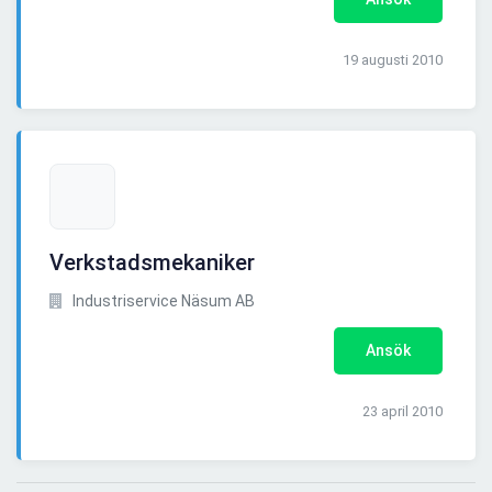
19 augusti 2010
Verkstadsmekaniker
Industriservice Näsum AB
Ansök
23 april 2010