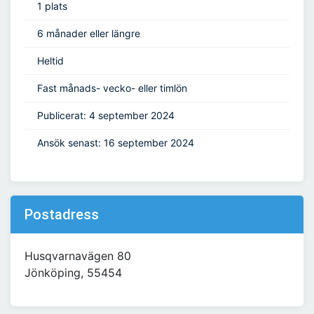
1 plats
6 månader eller längre
Heltid
Fast månads- vecko- eller timlön
Publicerat: 4 september 2024
Ansök senast: 16 september 2024
Postadress
Husqvarnavägen 80
Jönköping, 55454