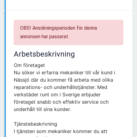
OBS! Ansökningsperioden för denna
annonsen har passerat.
Arbetsbeskrivning
Om företaget
Nu söker vi erfarna mekaniker till vår kund i
Nässjö där du kommer få arbeta med olika
reparations- och underhållstjänster. Med
verkstäder runt om i Sverige erbjuder
företaget snabb och effektiv service och
underhåll till sina kunder.
Tjänstebeskrivning
I tjänsten som mekaniker kommer du att