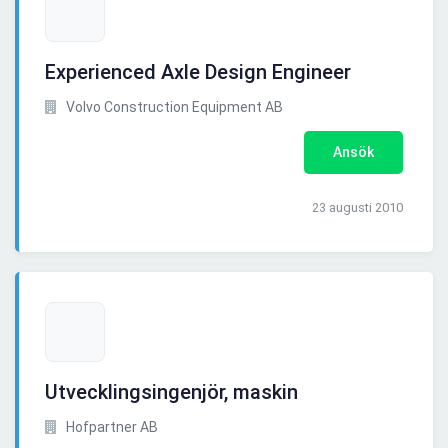
Experienced Axle Design Engineer
Volvo Construction Equipment AB
Ansök
23 augusti 2010
Utvecklingsingenjör, maskin
Hofpartner AB