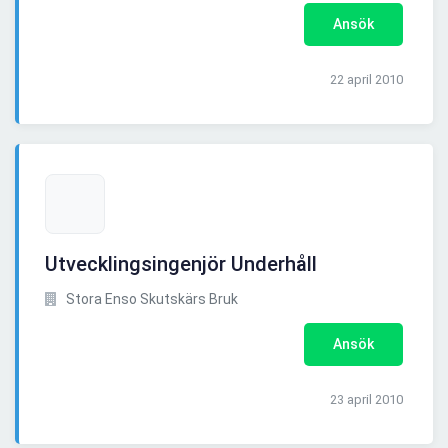
Ansök
22 april 2010
Utvecklingsingenjör Underhåll
Stora Enso Skutskärs Bruk
Ansök
23 april 2010