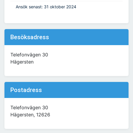
Ansök senast: 31 oktober 2024
Besöksadress
Telefonvägen 30
Hägersten
Postadress
Telefonvägen 30
Hägersten, 12626