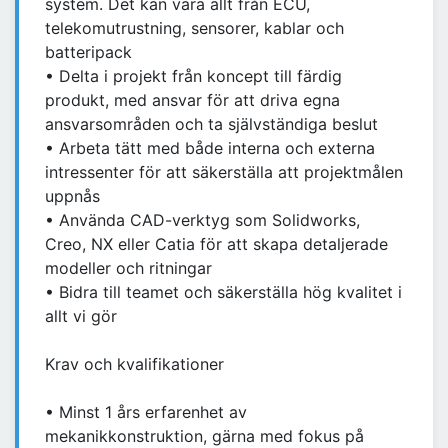
system. Det kan vara allt från ECU,
telekomutrustning, sensorer, kablar och
batteripack
• Delta i projekt från koncept till färdig
produkt, med ansvar för att driva egna
ansvarsområden och ta självständiga beslut
• Arbeta tätt med både interna och externa
intressenter för att säkerställa att projektmålen
uppnås
• Använda CAD-verktyg som Solidworks,
Creo, NX eller Catia för att skapa detaljerade
modeller och ritningar
• Bidra till teamet och säkerställa hög kvalitet i
allt vi gör
Krav och kvalifikationer
• Minst 1 års erfarenhet av
mekanikkonstruktion, gärna med fokus på