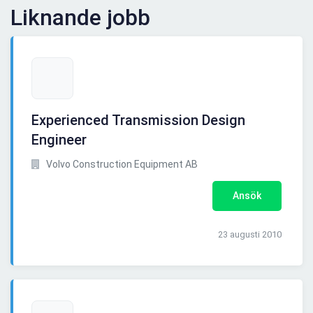
Liknande jobb
Experienced Transmission Design
Engineer
Volvo Construction Equipment AB
Ansök
23 augusti 2010