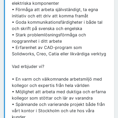
elektriska komponenter
• Förmåga att arbeta självständigt, ta egna
initiativ och ett driv att komma framåt
• Goda kommunikationsfärdigheter i både tal
och skrift på svenska och engelska
• Stark problemlösningsförmåga och
noggrannhet i ditt arbete
• Erfarenhet av CAD-program som
Solidworks, Creo, Catia eller likvärdiga verktyg
Vad erbjuder vi?
• En varm och välkomnande arbetsmiljö med
kollegor och expertis från hela världen
• Möjlighet att arbeta med duktiga och erfarna
kollegor som stöttar och lär av varandra
• Spännande och varierande projekt både från
vårt kontor i Stockholm och ute hos våra
kunder