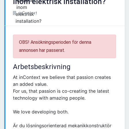
inom elektrisk installation?
inContext
OBS! Ansökningsperioden för denna
annonsen har passerat.
Arbetsbeskrivning
At inContext we believe that passion creates
an added value.
For us, that passion is co-creating the latest
technology with amazing people.
We love developing both.
Är du lösningsorienterad mekanikkonstruktör