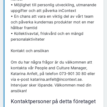
• Möjlighet till personlig utveckling, utmanande
uppgifter och att påverka inContext
• En chans att vara en viktig del av vårt team
och påverka kundernas produkter mot en mer
hållbar framtid
• Kollektivavtal, friskvård och en mängd
personalaktiviteter
Kontakt och ansökan
Om du har några frågor är du välkommen att
kontakta vår People and Culture Manager,
Katarina Anfelt, på telefon 073-901 30 80 eller
via e-post katarina.anfelt@incontext.se.
Intervjuer sker löpande. Välkommen med din
ansökan!
Kontaktpersoner på detta företaget