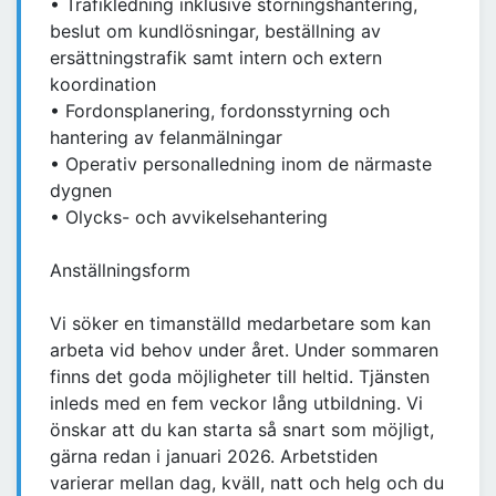
• Trafikledning inklusive störningshantering,
beslut om kundlösningar, beställning av
ersättningstrafik samt intern och extern
koordination
• Fordonsplanering, fordonsstyrning och
hantering av felanmälningar
• Operativ personalledning inom de närmaste
dygnen
• Olycks- och avvikelsehantering
Anställningsform
Vi söker en timanställd medarbetare som kan
arbeta vid behov under året. Under sommaren
finns det goda möjligheter till heltid. Tjänsten
inleds med en fem veckor lång utbildning. Vi
önskar att du kan starta så snart som möjligt,
gärna redan i januari 2026. Arbetstiden
varierar mellan dag, kväll, natt och helg och du