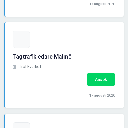
17 augusti 2020
Tågtrafikledare Malmö
Trafikverket
Ansök
17 augusti 2020