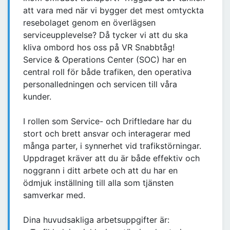
att vara med när vi bygger det mest omtyckta
resebolaget genom en överlägsen
serviceupplevelse? Då tycker vi att du ska
kliva ombord hos oss på VR Snabbtåg!
Service & Operations Center (SOC) har en
central roll för både trafiken, den operativa
personalledningen och servicen till våra
kunder.
I rollen som Service- och Driftledare har du
stort och brett ansvar och interagerar med
många parter, i synnerhet vid trafikstörningar.
Uppdraget kräver att du är både effektiv och
noggrann i ditt arbete och att du har en
ödmjuk inställning till alla som tjänsten
samverkar med.
Dina huvudsakliga arbetsuppgifter är: