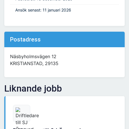
Ansök senast: 11 januari 2026
Postadress
Näsbyholmsvägen 12
KRISTIANSTAD, 29135
Liknande jobb