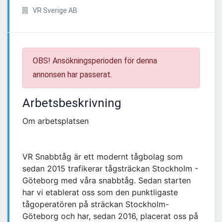
VR Sverige AB
OBS! Ansökningsperioden för denna
annonsen har passerat.
Arbetsbeskrivning
Om arbetsplatsen
VR Snabbtåg är ett modernt tågbolag som
sedan 2015 trafikerar tågsträckan Stockholm -
Göteborg med våra snabbtåg. Sedan starten
har vi etablerat oss som den punktligaste
tågoperatören på sträckan Stockholm-
Göteborg och har, sedan 2016, placerat oss på