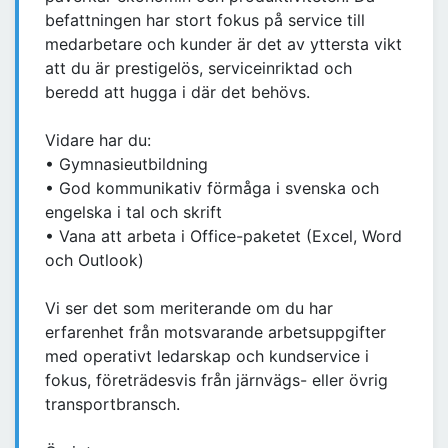
befattningen har stort fokus på service till
medarbetare och kunder är det av yttersta vikt
att du är prestigelös, serviceinriktad och
beredd att hugga i där det behövs.
Vidare har du:
• Gymnasieutbildning
• God kommunikativ förmåga i svenska och
engelska i tal och skrift
• Vana att arbeta i Office-paketet (Excel, Word
och Outlook)
Vi ser det som meriterande om du har
erfarenhet från motsvarande arbetsuppgifter
med operativt ledarskap och kundservice i
fokus, företrädesvis från järnvägs- eller övrig
transportbransch.