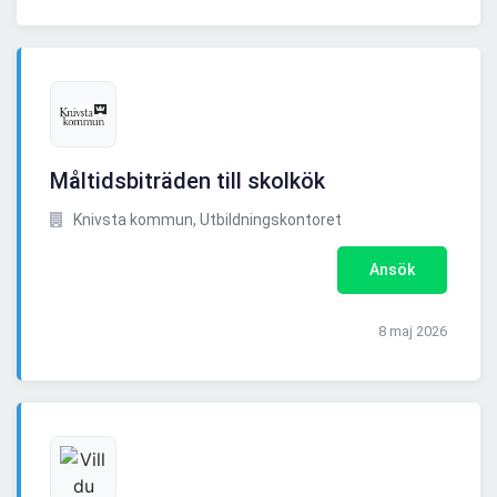
Måltidsbiträden till skolkök
Knivsta kommun, Utbildningskontoret
Ansök
8 maj 2026