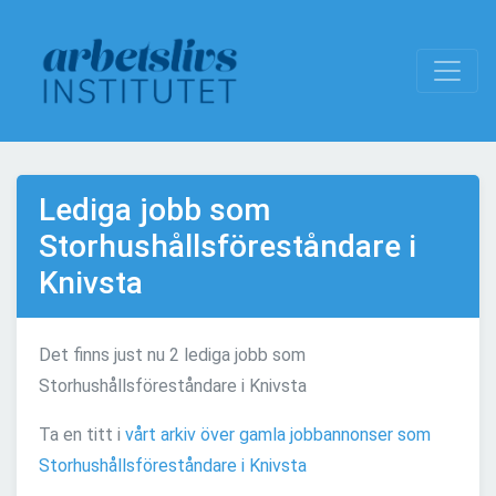
Lediga jobb som
Storhushållsföreståndare i
Knivsta
Det finns just nu 2 lediga jobb som
Storhushållsföreståndare i Knivsta
Ta en titt i
vårt arkiv över gamla jobbannonser som
Storhushållsföreståndare i Knivsta