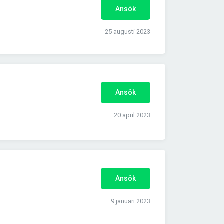
Ansök
25 augusti 2023
Ansök
20 april 2023
Ansök
9 januari 2023