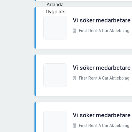
Vi söker medarbetare t
First Rent A Car Aktiebolag
Vi söker medarbetare t
First Rent A Car Aktiebolag
Vi söker medarbetare t
First Rent A Car Aktiebolag