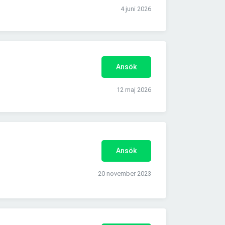
4 juni 2026
Ansök
12 maj 2026
Ansök
20 november 2023