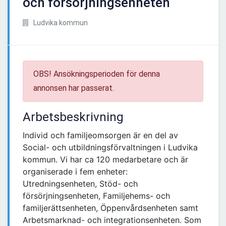
och försörjningsenheten
Ludvika kommun
OBS! Ansökningsperioden för denna
annonsen har passerat.
Arbetsbeskrivning
Individ och familjeomsorgen är en del av
Social- och utbildningsförvaltningen i Ludvika
kommun. Vi har ca 120 medarbetare och är
organiserade i fem enheter:
Utredningsenheten, Stöd- och
försörjningsenheten, Familjehems- och
familjerättsenheten, Öppenvårdsenheten samt
Arbetsmarknad- och integrationsenheten. Som