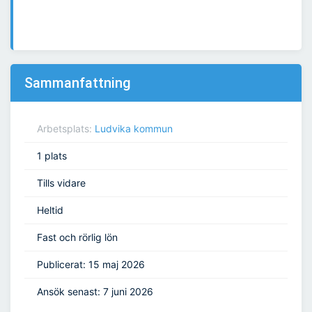
Sammanfattning
Arbetsplats:
Ludvika kommun
1 plats
Tills vidare
Heltid
Fast och rörlig lön
Publicerat: 15 maj 2026
Ansök senast: 7 juni 2026