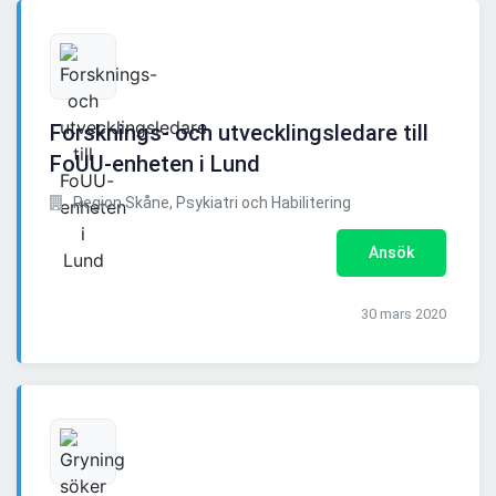
Forsknings- och utvecklingsledare till
FoUU-enheten i Lund
Region Skåne, Psykiatri och Habilitering
Ansök
30 mars 2020