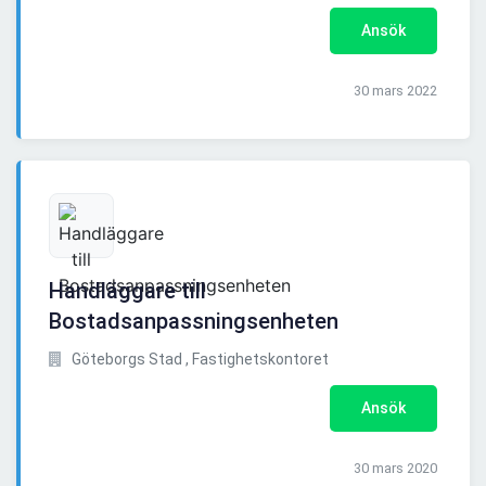
Ansök
30 mars 2022
Handläggare till
Bostadsanpassningsenheten
Göteborgs Stad , Fastighetskontoret
Ansök
30 mars 2020