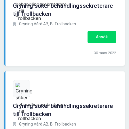
Gryning söker behandlingssekreterare
till Trollbacken
Gryning Vård AB, B. Trollbacken
Ansök
30 mars 2022
Gryning söker behandlingssekreterare
till Trollbacken
Gryning Vård AB, B. Trollbacken