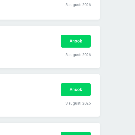
8 augusti 2026
Ansök
8 augusti 2026
Ansök
8 augusti 2026