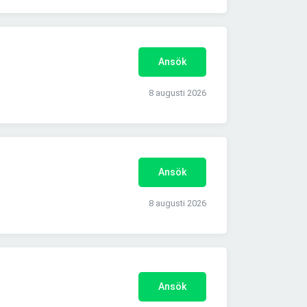
Ansök
8 augusti 2026
Ansök
8 augusti 2026
Ansök