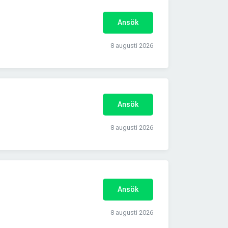
Ansök
8 augusti 2026
Ansök
8 augusti 2026
Ansök
8 augusti 2026