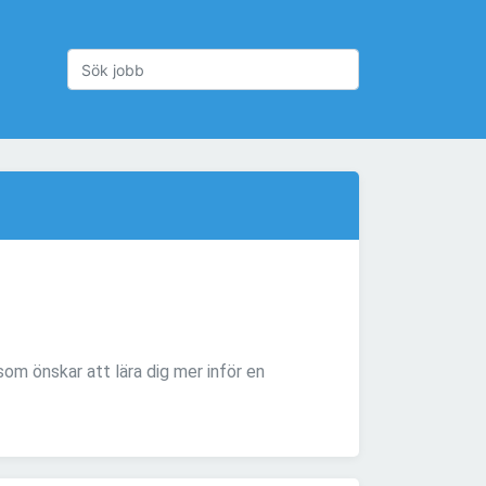
g som önskar att lära dig mer inför en