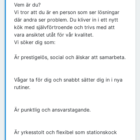
Vem är du?
Vi tror att du är en person som ser lösningar
där andra ser problem. Du kliver in i ett nytt
kök med självförtroende och trivs med att
vara ansiktet utåt för vår kvalitet.
Vi söker dig som:
Är prestigelös, social och älskar att samarbeta.
Vågar ta för dig och snabbt sätter dig in i nya
rutiner.
Är punktlig och ansvarstagande.
Är yrkesstolt och flexibel som stationskock