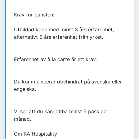
Krav för tjänsten:
Utbildad kock med minst 3 års erfarenhet,
alternativt 5 års erfarenhet från yrket.
Erfarenhet av à la carte är ett krav.
Du kommunicerar obehindrat på svenska eller
engelska.
Vi ser att du kan jobba minst 5 pass per
månad.
Om RA Hospitality