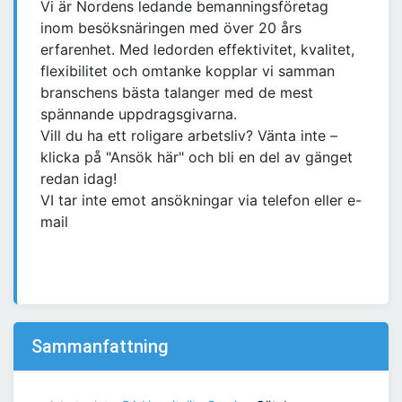
Vi är Nordens ledande bemanningsföretag
inom besöksnäringen med över 20 års
erfarenhet. Med ledorden effektivitet, kvalitet,
flexibilitet och omtanke kopplar vi samman
branschens bästa talanger med de mest
spännande uppdragsgivarna.
Vill du ha ett roligare arbetsliv? Vänta inte –
klicka på "Ansök här" och bli en del av gänget
redan idag!
VI tar inte emot ansökningar via telefon eller e-
mail
Sammanfattning