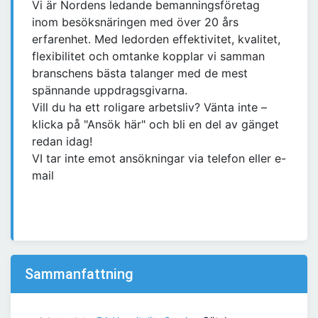
Vi är Nordens ledande bemanningsföretag
inom besöksnäringen med över 20 års
erfarenhet. Med ledorden effektivitet, kvalitet,
flexibilitet och omtanke kopplar vi samman
branschens bästa talanger med de mest
spännande uppdragsgivarna.
Vill du ha ett roligare arbetsliv? Vänta inte –
klicka på "Ansök här" och bli en del av gänget
redan idag!
VI tar inte emot ansökningar via telefon eller e-
mail
Sammanfattning