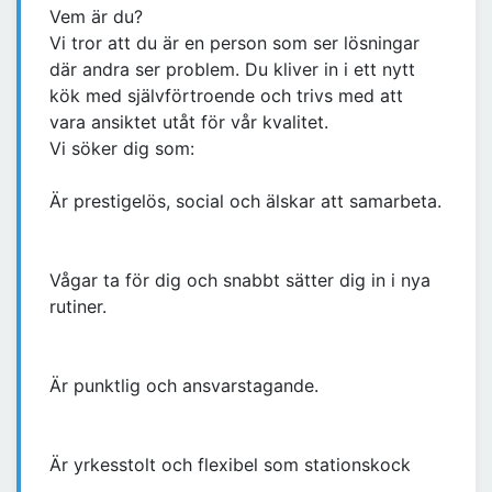
Vem är du?
Vi tror att du är en person som ser lösningar
där andra ser problem. Du kliver in i ett nytt
kök med självförtroende och trivs med att
vara ansiktet utåt för vår kvalitet.
Vi söker dig som:
Är prestigelös, social och älskar att samarbeta.
Vågar ta för dig och snabbt sätter dig in i nya
rutiner.
Är punktlig och ansvarstagande.
Är yrkesstolt och flexibel som stationskock