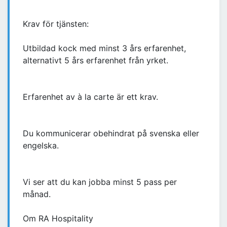
Krav för tjänsten:
Utbildad kock med minst 3 års erfarenhet,
alternativt 5 års erfarenhet från yrket.
Erfarenhet av à la carte är ett krav.
Du kommunicerar obehindrat på svenska eller
engelska.
Vi ser att du kan jobba minst 5 pass per
månad.
Om RA Hospitality