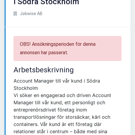
i Södra Stockholm
Jobwise AB
OBS! Ansökningsperioden för denna
annonsen har passerat.
Arbetsbeskrivning
Account Manager till vår kund i Södra
Stockholm
Vi söker en engagerad och driven Account
Manager till vår kund, ett personligt och
entreprenörsdrivet företag inom
transportlösningar för storsäckar, kärl och
containers. Vår kund är ett företag där
relationer står i centrum – både med sina