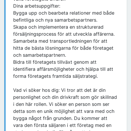
Dina arbetsuppgifter:
Bygga upp och bearbeta relationer med både
befintliga och nya samarbetspartners.
Skapa och implementera en strukturerad
försäljningsprocess för att utveckla affärerna.
Samarbeta med transportledningen för att
hitta de bästa lösningarna för både företaget
och samarbetspartnern.
Bidra till företagets tillväxt genom att
identifiera affärsmöjligheter och hjälpa till att
forma företagets framtida säljstrategi.
Vad vi söker hos dig: Vi tror att det är din
personlighet och din drivkraft som gör skillnad
i den här rollen. Vi söker en person som ser
detta som en unik möjlighet att vara med och
bygga något från grunden. Du kommer att
vara den första säljaren i ett företag med en