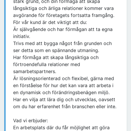
stark grund, och din förmåga att skapa
långsiktiga och ärliga relationer kommer vara
avgörande för företagets fortsatta framgång.
För vår kund är det viktigt att du:
Är självgående och har förmågan att ta egna
initiativ.
Trivs med att bygga något från grunden och
ser detta som en spännande utmaning.
Har förmåga att skapa långsiktiga och
förtroendefulla relationer med
samarbetspartners.
Är lösningsorienterad och flexibel, gärna med
en förståelse för hur det kan vara att arbeta i
en dynamisk och förändringsbenägen miljö.
Har en vilja att lära dig och utvecklas, oavsett
om du har erfarenhet från branschen eller inte.
Vad vi erbjuder:
En arbetsplats där du får möjlighet att göra