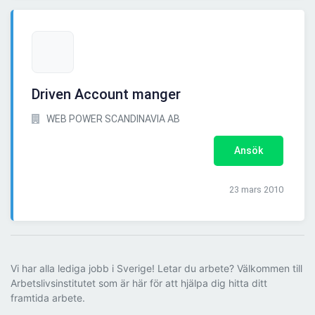
Driven Account manger
WEB POWER SCANDINAVIA AB
Ansök
23 mars 2010
Vi har alla lediga jobb i Sverige! Letar du arbete? Välkommen till
Arbetslivsinstitutet som är här för att hjälpa dig hitta ditt
framtida arbete.