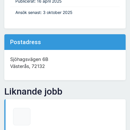
Publicerat: 16 april 2025
Ansök senast: 3 oktober 2025
Postadress
Sjöhagsvägen 6B
Västerås, 72132
Liknande jobb