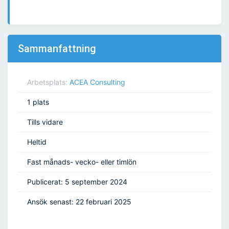
Sammanfattning
Arbetsplats:
ACEA Consulting
1 plats
Tills vidare
Heltid
Fast månads- vecko- eller timlön
Publicerat: 5 september 2024
Ansök senast: 22 februari 2025