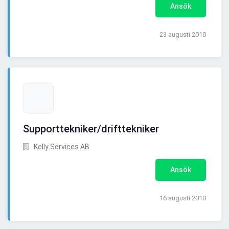
Ansök
23 augusti 2010
Supporttekniker/drifttekniker
Kelly Services AB
Ansök
16 augusti 2010