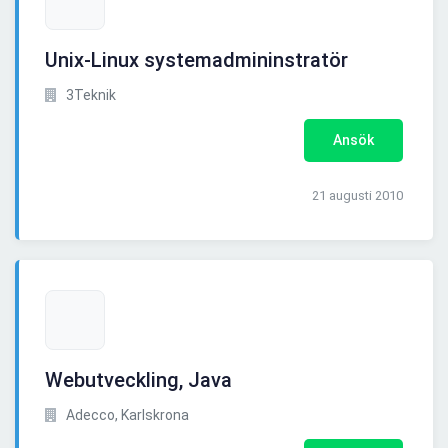
Unix-Linux systemadmininstratör
3Teknik
Ansök
21 augusti 2010
Webutveckling, Java
Adecco, Karlskrona