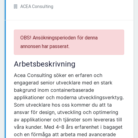
ACEA Consulting
OBS! Ansökningsperioden för denna
annonsen har passerat.
Arbetsbeskrivning
Acea Consulting söker en erfaren och
engagerad senior utvecklare med en stark
bakgrund inom containerbaserade
applikationer och moderna utvecklingsverktyg.
Som utvecklare hos oss kommer du att ta
ansvar för design, utveckling och optimering
av applikationer och tjänster som levereras till
våra kunder. Med 4–8 års erfarenhet i bagaget
och en förmåga att arbeta med avancerade