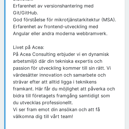
Erfarenhet av versionshantering med
Git/GitHub.
God förståelse för mikrotjänstarkitektur (MSA).
Erfarenhet av frontend-utveckling med
Angular eller andra moderna webbramverk.
Livet på Acea:
På Acea Consulting erbjuder vi en dynamisk
arbetsmiljö där din tekniska expertis och
passion för utveckling kommer till sin rätt. Vi
värdesätter innovation och samarbete och
strävar efter att alltid ligga i teknikens
framkant. Här får du möjlighet att påverka och
bidra till företagets framgång samtidigt som
du utvecklas professionellt.
Vi ser fram emot din ansökan och att få
välkomna dig till vårt team!