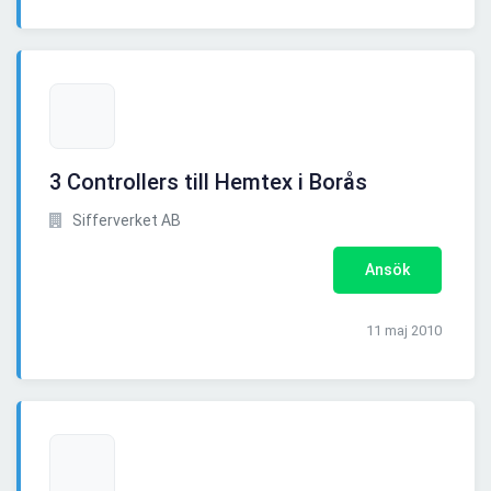
3 Controllers till Hemtex i Borås
Sifferverket AB
Ansök
11 maj 2010