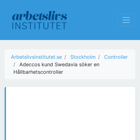
Arbetslivsinstitutet.se
Stockholm
Controller
Adeccos kund Swedavia söker en
Hållbarhetscontroller