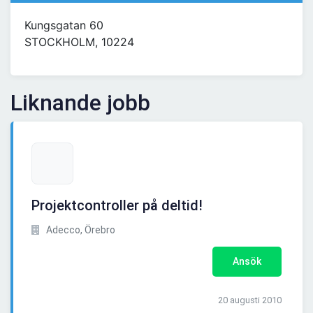
Kungsgatan 60
STOCKHOLM, 10224
Liknande jobb
Projektcontroller på deltid!
Adecco, Örebro
Ansök
20 augusti 2010