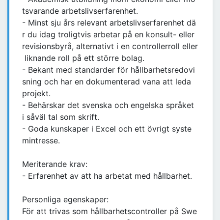
tsvarande arbetslivserfarenhet.
- Minst sju års relevant arbetslivserfarenhet dä
r du idag troligtvis arbetar på en konsult- eller
revisionsbyrå, alternativt i en controllerroll eller
liknande roll på ett större bolag.
- Bekant med standarder för hållbarhetsredovi
sning och har en dokumenterad vana att leda
projekt.
- Behärskar det svenska och engelska språket
i såväl tal som skrift.
- Goda kunskaper i Excel och ett övrigt syste
mintresse.
Meriterande krav:
- Erfarenhet av att ha arbetat med hållbarhet.
Personliga egenskaper:
För att trivas som hållbarhetscontroller på Swe