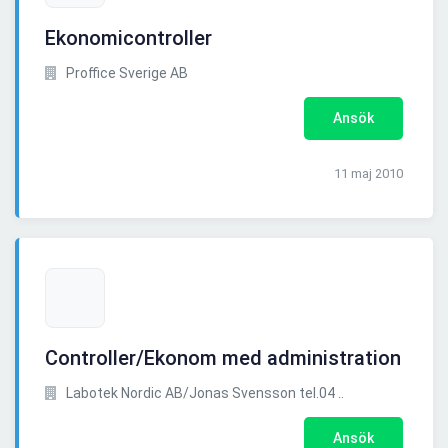
Ekonomicontroller
Proffice Sverige AB
Ansök
11 maj 2010
Controller/Ekonom med administration
Labotek Nordic AB/Jonas Svensson tel.04 ..
Ansök