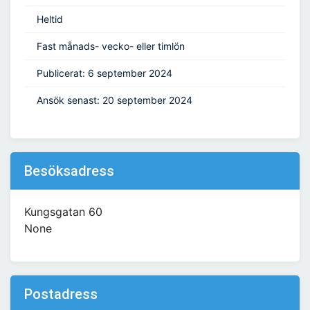
Heltid
Fast månads- vecko- eller timlön
Publicerat: 6 september 2024
Ansök senast: 20 september 2024
Besöksadress
Kungsgatan 60
None
Postadress