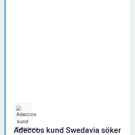
Adeccos kund Swedavia söker