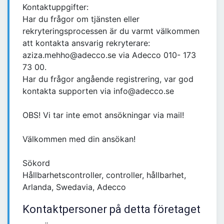
Kontaktuppgifter:
Har du frågor om tjänsten eller
rekryteringsprocessen är du varmt välkommen
att kontakta ansvarig rekryterare:
aziza.mehho@adecco.se via Adecco 010- 173
73 00.
Har du frågor angående registrering, var god
kontakta supporten via info@adecco.se
OBS! Vi tar inte emot ansökningar via mail!
Välkommen med din ansökan!
Sökord
Hållbarhetscontroller, controller, hållbarhet,
Arlanda, Swedavia, Adecco
Kontaktpersoner på detta företaget