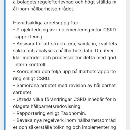
a bolagets regelefterlevnad och högt ställda m
ål inom hållbarhetsområdet.
Huvudsakliga arbetsuppgifter:
- Projektledning av implementering inför CSRD
rapportering.
- Ansvara för att strukturera, samla in, kvalitets
säkra och analysera hållbarhetsdata. Du utvec
klar metoder och processer för detta med god
intern kontroll.
- Koordinera och följa upp hållbarhetsrapporte
ring enligt CSRD.
- Samordna arbetet med revision av hållbarhet
sarbetet.
- Utreda vilka förändringar CSRD innebär för b
olagets hållbarhetsredovisning.
- Rapportering enligt Taxonomin.
- Bevaka nya regelverk inom hållbarhetsområd
et och säkerställa tolkning och implementering