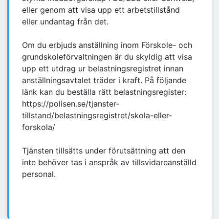
eller genom att visa upp ett arbetstillstånd
eller undantag från det.
Om du erbjuds anställning inom Förskole- och
grundskoleförvaltningen är du skyldig att visa
upp ett utdrag ur belastningsregistret innan
anställningsavtalet träder i kraft. På följande
länk kan du beställa rätt belastningsregister:
https://polisen.se/tjanster-
tillstand/belastningsregistret/skola-eller-
forskola/
Tjänsten tillsätts under förutsättning att den
inte behöver tas i anspråk av tillsvidareanställd
personal.