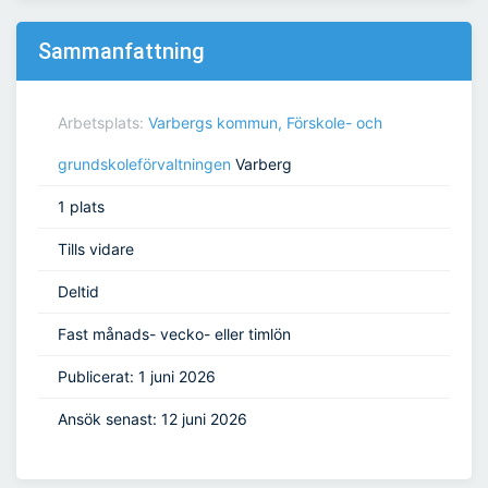
Sammanfattning
Arbetsplats:
Varbergs kommun, Förskole- och
grundskoleförvaltningen
Varberg
1 plats
Tills vidare
Deltid
Fast månads- vecko- eller timlön
Publicerat: 1 juni 2026
Ansök senast: 12 juni 2026