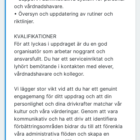
och vårdnadshavare.
• Översyn och uppdatering av rutiner och
riktlinjer.
KVALIFIKATIONER
För att lyckas i uppdraget är du en god
organisatör som arbetar noggrant och
ansvarsfullt. Du har ett serviceinriktat och
lyhört bemötande i kontakten med elever,
vårdnadshavare och kollegor.
Vi lägger stor vikt vid att du har ett genuint
engagemang för ditt uppdrag och att din
personlighet och dina drivkrafter matchar vår
kultur och våra värderingar. Genom att vara
kommunikativ och ha ett driv att identifiera
förbättringsområden bidrar du till att förenkla
våra administrativa flöden och skapa en