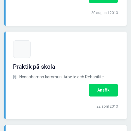
20 augusti 2010
Praktik på skola
Nynäshamns kommun, Arbete och Rehabilite ..
Ansök
22 april 2010