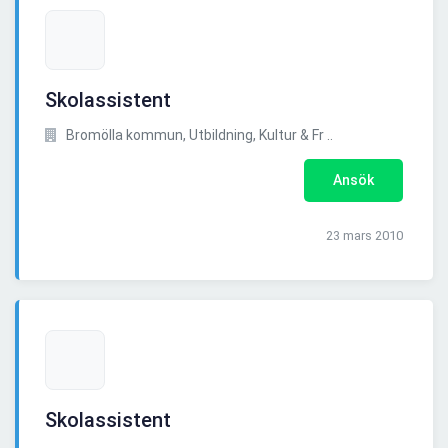
Skolassistent
Bromölla kommun, Utbildning, Kultur & Fr ..
Ansök
23 mars 2010
Skolassistent