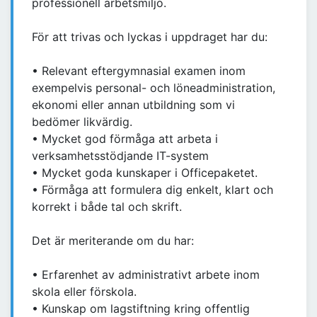
professionell arbetsmiljö.
För att trivas och lyckas i uppdraget har du:
• Relevant eftergymnasial examen inom
exempelvis personal- och löneadministration,
ekonomi eller annan utbildning som vi
bedömer likvärdig.
• Mycket god förmåga att arbeta i
verksamhetsstödjande IT-system
• Mycket goda kunskaper i Officepaketet.
• Förmåga att formulera dig enkelt, klart och
korrekt i både tal och skrift.
Det är meriterande om du har:
• Erfarenhet av administrativt arbete inom
skola eller förskola.
• Kunskap om lagstiftning kring offentlig