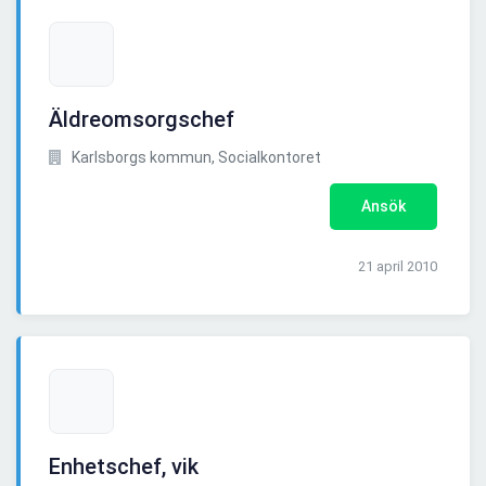
Äldreomsorgschef
Karlsborgs kommun, Socialkontoret
Ansök
21 april 2010
Enhetschef, vik