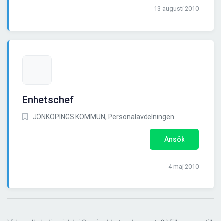
13 augusti 2010
Enhetschef
JÖNKÖPINGS KOMMUN, Personalavdelningen
Ansök
4 maj 2010