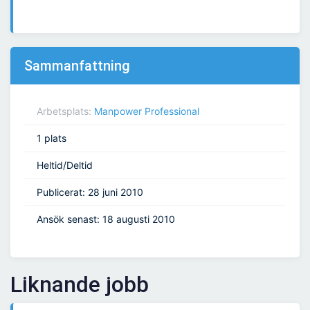
Sammanfattning
Arbetsplats:
Manpower Professional
1 plats
Heltid/Deltid
Publicerat: 28 juni 2010
Ansök senast: 18 augusti 2010
Liknande jobb