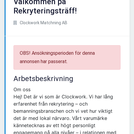
Välkommen på
Rekryteringsträff!
Clockwork Matchning AB
OBS! Ansökningsperioden för denna
annonsen har passerat.
Arbetsbeskrivning
Om oss
Hej! Det är vi som är Clockwork. Vi har lång
erfarenhet från rekrytering – och
bemanningsbranschen och vi vet hur viktigt
det är med lokal närvaro. Vårt varumärke
kännetecknas av ett högt personligt
engagemang på alla nivåer – i relationen med