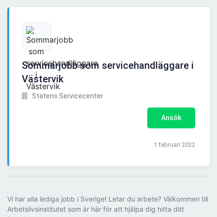
Sommarjobb som servicehandläggare i
Västervik
Statens Servicecenter
Ansök
1 februari 2022
Vi har alla lediga jobb i Sverige! Letar du arbete? Välkommen till
Arbetslivsinstitutet som är här för att hjälpa dig hitta ditt