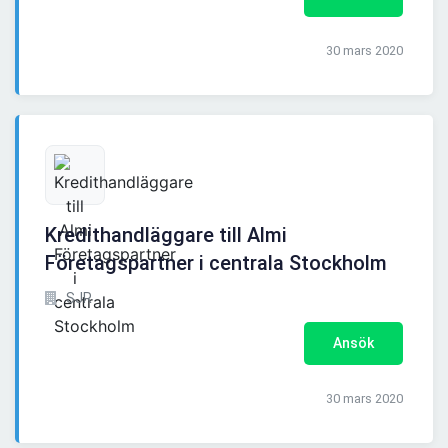
30 mars 2020
Kredithandläggare till Almi
Företagspartner i centrala Stockholm
SJR
Ansök
30 mars 2020