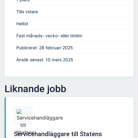
Tills vidare
Heltid
Fast månads- vecko- eller timlön
Publicerat: 28 februari 2025
Ansök senast: 10 mars 2025
Liknande jobb
Servicehandläggare till Statens